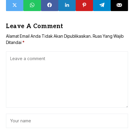
Leave A Comment
Alamat Email Anda Tidak Akan Dipublikasikan.
Ruas Yang Wajib
Ditandai
*