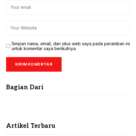
Simpan nama, email, dan situs web saya pada peramban ini
untuk komentar saya berikutnya.
Bagian Dari
Artikel Terbaru