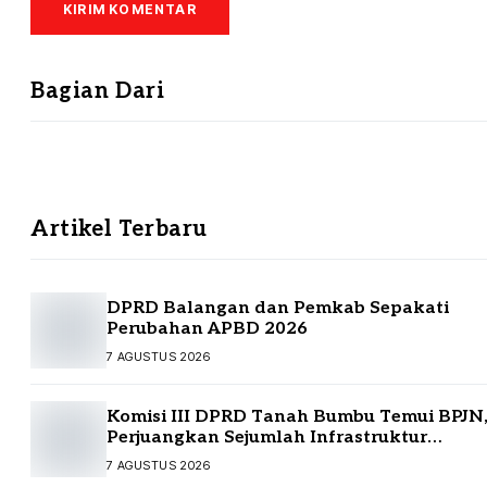
Bagian Dari
Artikel Terbaru
DPRD Balangan dan Pemkab Sepakati
Perubahan APBD 2026
7 AGUSTUS 2026
Komisi III DPRD Tanah Bumbu Temui BPJN
Perjuangkan Sejumlah Infrastruktur
Strategis
7 AGUSTUS 2026