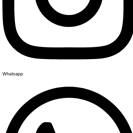
Whatsapp