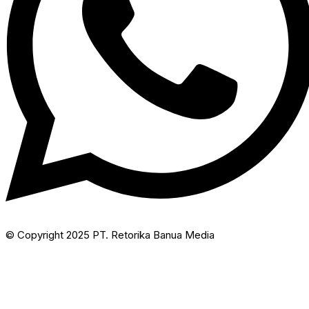
© Copyright 2025 PT. Retorika Banua Media​