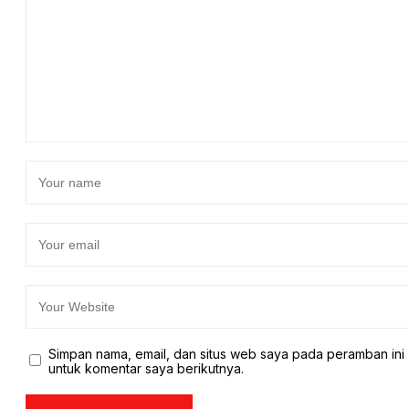
Simpan nama, email, dan situs web saya pada peramban ini
untuk komentar saya berikutnya.