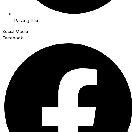
Pasang Iklan
Sosial Media
Facebook