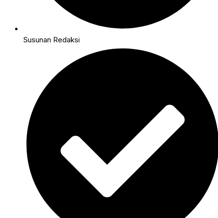
Susunan Redaksi