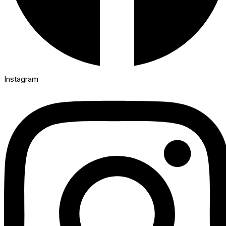
Instagram