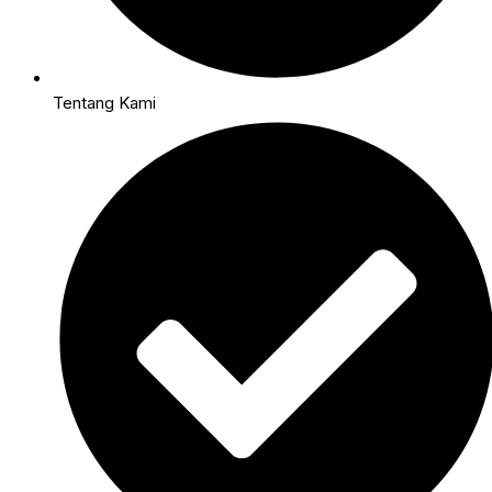
Tentang Kami