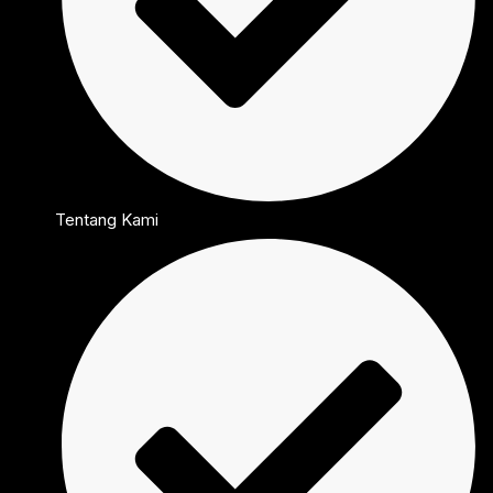
Tentang Kami