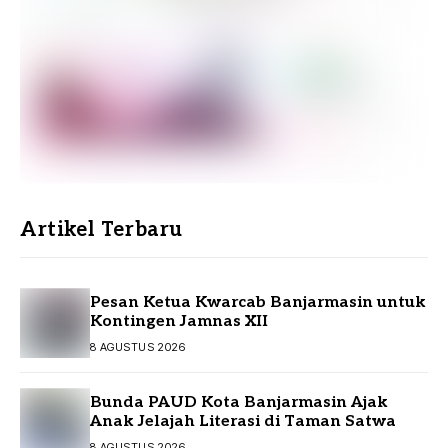
Artikel Terbaru
Pesan Ketua Kwarcab Banjarmasin untuk
Kontingen Jamnas XII
8 AGUSTUS 2026
Bunda PAUD Kota Banjarmasin Ajak
Anak Jelajah Literasi di Taman Satwa
8 AGUSTUS 2026