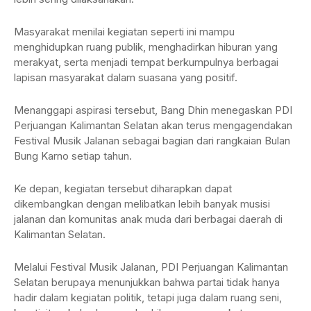
Masyarakat menilai kegiatan seperti ini mampu
menghidupkan ruang publik, menghadirkan hiburan yang
merakyat, serta menjadi tempat berkumpulnya berbagai
lapisan masyarakat dalam suasana yang positif.
Menanggapi aspirasi tersebut, Bang Dhin menegaskan PDI
Perjuangan Kalimantan Selatan akan terus mengagendakan
Festival Musik Jalanan sebagai bagian dari rangkaian Bulan
Bung Karno setiap tahun.
Ke depan, kegiatan tersebut diharapkan dapat
dikembangkan dengan melibatkan lebih banyak musisi
jalanan dan komunitas anak muda dari berbagai daerah di
Kalimantan Selatan.
Melalui Festival Musik Jalanan, PDI Perjuangan Kalimantan
Selatan berupaya menunjukkan bahwa partai tidak hanya
hadir dalam kegiatan politik, tetapi juga dalam ruang seni,