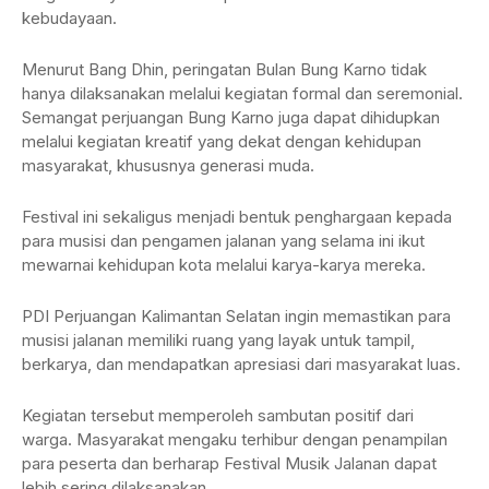
kebudayaan.
Menurut Bang Dhin, peringatan Bulan Bung Karno tidak
hanya dilaksanakan melalui kegiatan formal dan seremonial.
Semangat perjuangan Bung Karno juga dapat dihidupkan
melalui kegiatan kreatif yang dekat dengan kehidupan
masyarakat, khususnya generasi muda.
Festival ini sekaligus menjadi bentuk penghargaan kepada
para musisi dan pengamen jalanan yang selama ini ikut
mewarnai kehidupan kota melalui karya-karya mereka.
PDI Perjuangan Kalimantan Selatan ingin memastikan para
musisi jalanan memiliki ruang yang layak untuk tampil,
berkarya, dan mendapatkan apresiasi dari masyarakat luas.
Kegiatan tersebut memperoleh sambutan positif dari
warga. Masyarakat mengaku terhibur dengan penampilan
para peserta dan berharap Festival Musik Jalanan dapat
lebih sering dilaksanakan.