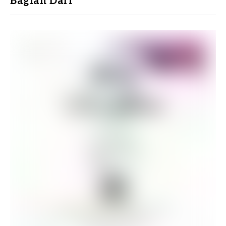
Bagian Dari