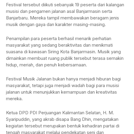
Festival tersebut diikuti sebanyak 19 peserta dari kalangan
musisi dan pengamen jalanan asal Banjarmasin serta
Banjarbaru. Mereka tampil membawakan beragam jenis
musik dengan gaya dan karakter masing-masing.
Penampilan para peserta berhasil menarik perhatian
masyarakat yang sedang beraktivitas dan menikmati
suasana di kawasan Siring Kota Banjarmasin. Musik yang
dimainkan membuat ruang publik tersebut terasa semakin
hidup, meriah, dan penuh kebersamaan.
Festival Musik Jalanan bukan hanya menjadi hiburan bagi
masyarakat, tetapi juga menjadi wadah bagi para musisi
jalanan untuk menunjukkan kemampuan dan kreativitas
mereka.
Ketua DPD PDI Perjuangan Kalimantan Selatan, H. M.
Syaripuddin, yang akrab disapa Bang Dhin, mengatakan
kegiatan tersebut merupakan bentuk kehadiran partai di
tengah masyarakat melalui pendekatan seni dan