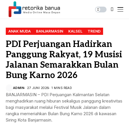
ANAK MUDA
BANJARMASIN
KALSEL
TREND
PDI Perjuangan Hadirkan
Panggung Rakyat, 19 Musisi
Jalanan Semarakkan Bulan
Bung Karno 2026
ADMIN
27 JUNI 2026
1 MINS READ
BANJARMASIN – PDI Perjuangan Kalimantan Selatan
menghadirkan ruang hiburan sekaligus panggung kreativitas
bagi masyarakat melalui Festival Musik Jalanan dalam
rangka memeriahkan Bulan Bung Karno 2026 di kawasan
Siring Kota Banjarmasin.