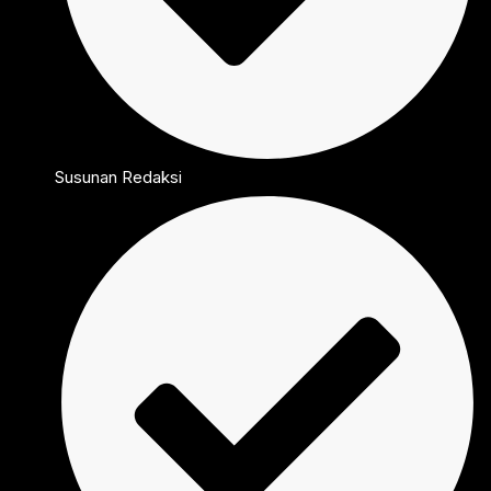
Susunan Redaksi