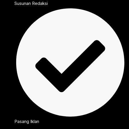
Susunan Redaksi
Pasang Iklan