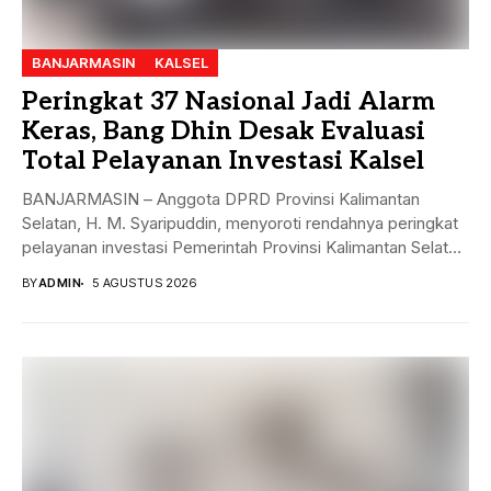
BANJARMASIN
KALSEL
Peringkat 37 Nasional Jadi Alarm
Keras, Bang Dhin Desak Evaluasi
Total Pelayanan Investasi Kalsel
BANJARMASIN – Anggota DPRD Provinsi Kalimantan
Selatan, H. M. Syaripuddin, menyoroti rendahnya peringkat
pelayanan investasi Pemerintah Provinsi Kalimantan Selatan
dalam Penilaian Kinerja Pelayanan...
BY
ADMIN
5 AGUSTUS 2026