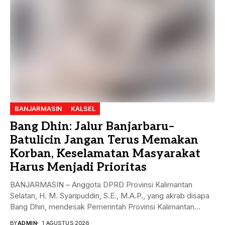
BANJARMASIN
KALSEL
Bang Dhin: Jalur Banjarbaru–
Batulicin Jangan Terus Memakan
Korban, Keselamatan Masyarakat
Harus Menjadi Prioritas
BANJARMASIN – Anggota DPRD Provinsi Kalimantan
Selatan, H. M. Syaripuddin, S.E., M.A.P., yang akrab disapa
Bang Dhin, mendesak Pemerintah Provinsi Kalimantan
Selatan untuk...
BY
ADMIN
1 AGUSTUS 2026