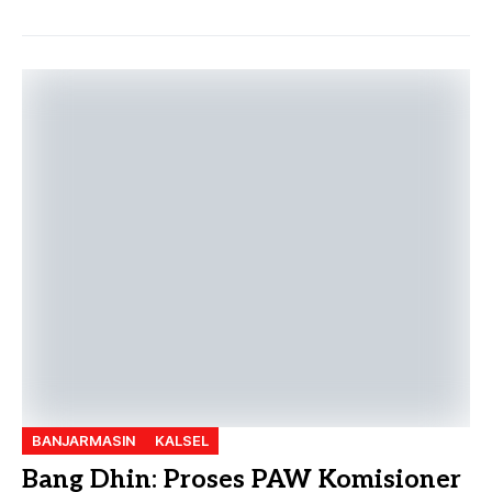
BANJARMASIN
KALSEL
Bang Dhin: Proses PAW Komisioner