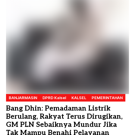
BANJARMASIN
DPRD Kalsel
KALSEL
PEMERINTAHAN
Bang Dhin: Pemadaman Listrik
Berulang, Rakyat Terus Dirugikan,
GM PLN Sebaiknya Mundur Jika
Tak Mampu Benahi Pelayanan