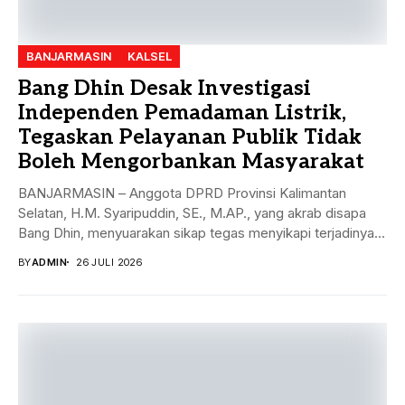
BANJARMASIN
KALSEL
Bang Dhin Desak Investigasi
Independen Pemadaman Listrik,
Tegaskan Pelayanan Publik Tidak
Boleh Mengorbankan Masyarakat
BANJARMASIN – Anggota DPRD Provinsi Kalimantan
Selatan, H.M. Syaripuddin, SE., M.AP., yang akrab disapa
Bang Dhin, menyuarakan sikap tegas menyikapi terjadinya
pemadaman listrik...
BY
ADMIN
26 JULI 2026