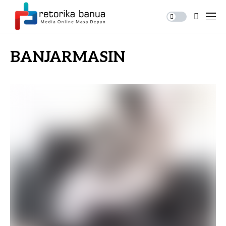
BANJARMASIN