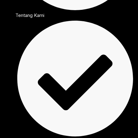
Tentang Kami