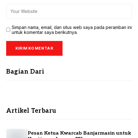
Simpan nama, email, dan situs web saya pada peramban ini
untuk komentar saya berikutnya.
Bagian Dari
Artikel Terbaru
Pesan Ketua Kwarcab Banjarmasin untuk