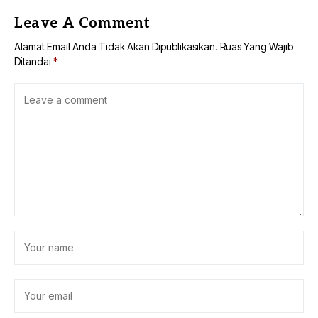
Leave A Comment
Alamat Email Anda Tidak Akan Dipublikasikan.
Ruas Yang Wajib
Ditandai
*