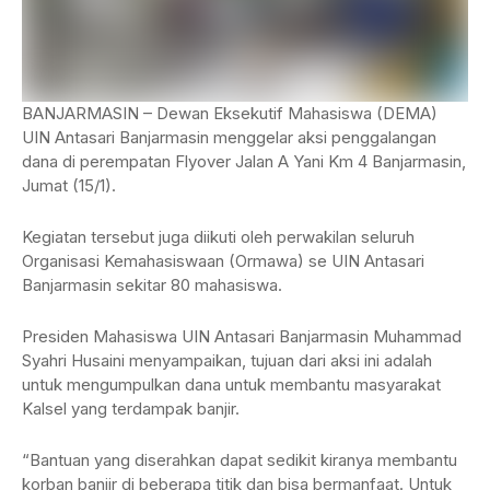
BANJARMASIN – Dewan Eksekutif Mahasiswa (DEMA)
UIN Antasari Banjarmasin menggelar aksi penggalangan
dana di perempatan Flyover Jalan A Yani Km 4 Banjarmasin,
Jumat (15/1).
Kegiatan tersebut juga diikuti oleh perwakilan seluruh
Organisasi Kemahasiswaan (Ormawa) se UIN Antasari
Banjarmasin sekitar 80 mahasiswa.
Presiden Mahasiswa UIN Antasari Banjarmasin Muhammad
Syahri Husaini menyampaikan, tujuan dari aksi ini adalah
untuk mengumpulkan dana untuk membantu masyarakat
Kalsel yang terdampak banjir.
“Bantuan yang diserahkan dapat sedikit kiranya membantu
korban banjir di beberapa titik dan bisa bermanfaat. Untuk