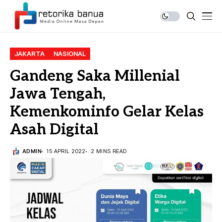
JAKARTA
NASIONAL
Gandeng Saka Millenial
Jawa Tengah,
Kemenkominfo Gelar Kelas
Asah Digital
ADMIN
15 APRIL 2022
2 MINS READ