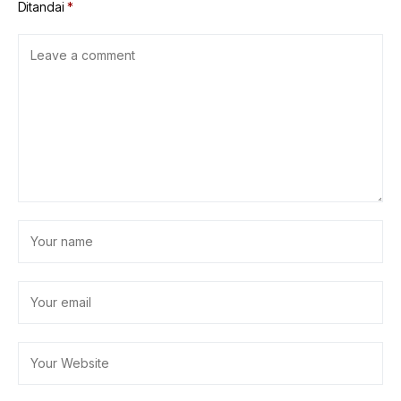
Ditandai
*