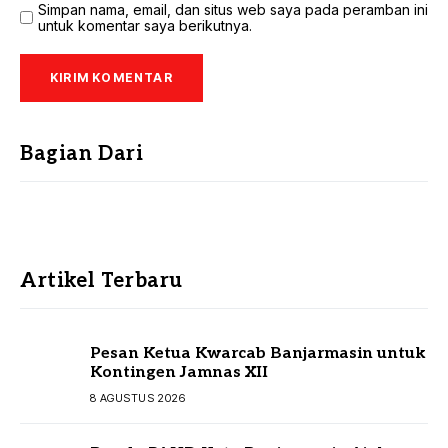
Simpan nama, email, dan situs web saya pada peramban ini
untuk komentar saya berikutnya.
Bagian Dari
Artikel Terbaru
Pesan Ketua Kwarcab Banjarmasin untuk
Kontingen Jamnas XII
8 AGUSTUS 2026