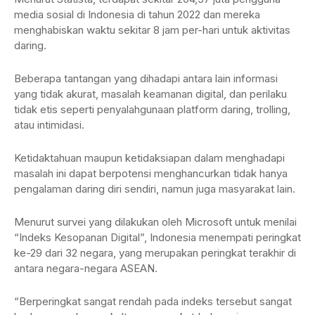
media sosial di Indonesia di tahun 2022 dan mereka
menghabiskan waktu sekitar 8 jam per-hari untuk aktivitas
daring.
Beberapa tantangan yang dihadapi antara lain informasi
yang tidak akurat, masalah keamanan digital, dan perilaku
tidak etis seperti penyalahgunaan platform daring, trolling,
atau intimidasi.
Ketidaktahuan maupun ketidaksiapan dalam menghadapi
masalah ini dapat berpotensi menghancurkan tidak hanya
pengalaman daring diri sendiri, namun juga masyarakat lain.
Menurut survei yang dilakukan oleh Microsoft untuk menilai
“Indeks Kesopanan Digital”, Indonesia menempati peringkat
ke-29 dari 32 negara, yang merupakan peringkat terakhir di
antara negara-negara ASEAN.
“Berperingkat sangat rendah pada indeks tersebut sangat