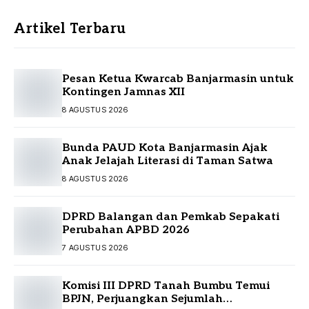
Artikel Terbaru
Pesan Ketua Kwarcab Banjarmasin untuk
Kontingen Jamnas XII
8 AGUSTUS 2026
Bunda PAUD Kota Banjarmasin Ajak
Anak Jelajah Literasi di Taman Satwa
8 AGUSTUS 2026
DPRD Balangan dan Pemkab Sepakati
Perubahan APBD 2026
7 AGUSTUS 2026
Komisi III DPRD Tanah Bumbu Temui
BPJN, Perjuangkan Sejumlah