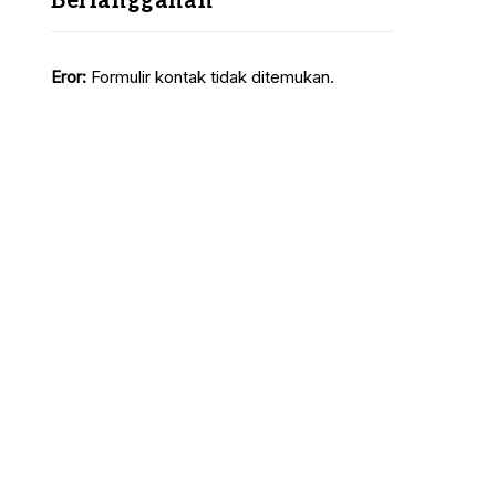
Berlangganan
Eror:
Formulir kontak tidak ditemukan.