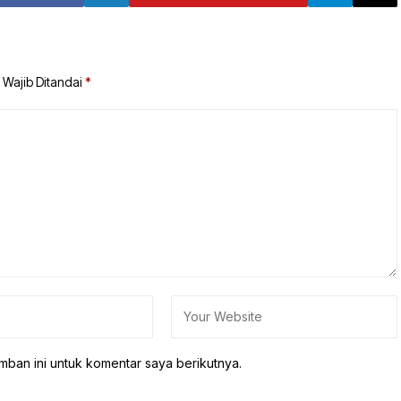
 Wajib Ditandai
*
mban ini untuk komentar saya berikutnya.