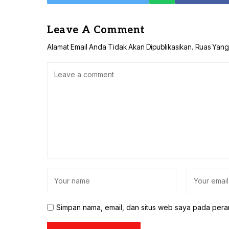
Leave A Comment
Alamat Email Anda Tidak Akan Dipublikasikan.
Ruas Yang
Simpan nama, email, dan situs web saya pada pera