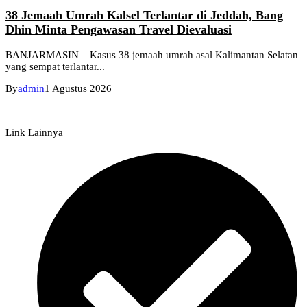
38 Jemaah Umrah Kalsel Terlantar di Jeddah, Bang
Dhin Minta Pengawasan Travel Dievaluasi
BANJARMASIN – Kasus 38 jemaah umrah asal Kalimantan Selatan
yang sempat terlantar...
By
admin
1 Agustus 2026
Link Lainnya