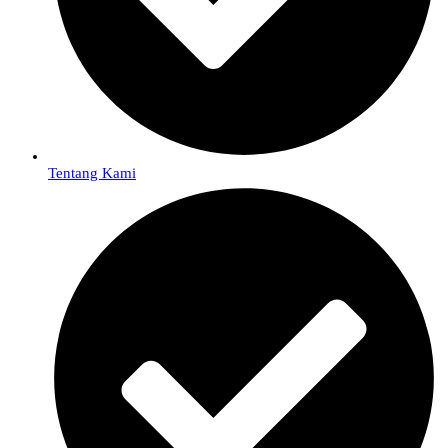
Tentang Kami