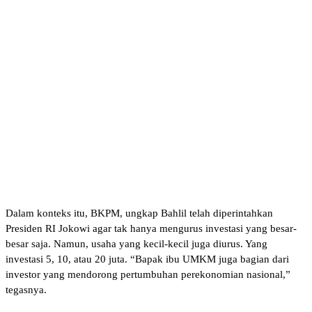
Dalam konteks itu, BKPM, ungkap Bahlil telah diperintahkan
Presiden RI Jokowi agar tak hanya mengurus investasi yang besar-
besar saja. Namun, usaha yang kecil-kecil juga diurus. Yang
investasi 5, 10, atau 20 juta. “Bapak ibu UMKM juga bagian dari
investor yang mendorong pertumbuhan perekonomian nasional,”
tegasnya.