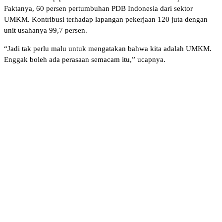
Faktanya, 60 persen pertumbuhan PDB Indonesia dari sektor
UMKM. Kontribusi terhadap lapangan pekerjaan 120 juta dengan
unit usahanya 99,7 persen.
“Jadi tak perlu malu untuk mengatakan bahwa kita adalah UMKM.
Enggak boleh ada perasaan semacam itu,” ucapnya.