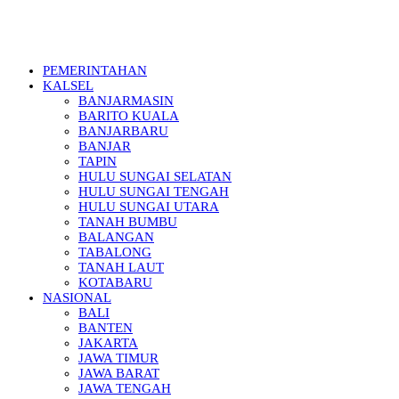
PEMERINTAHAN
KALSEL
BANJARMASIN
BARITO KUALA
BANJARBARU
BANJAR
TAPIN
HULU SUNGAI SELATAN
HULU SUNGAI TENGAH
HULU SUNGAI UTARA
TANAH BUMBU
BALANGAN
TABALONG
TANAH LAUT
KOTABARU
NASIONAL
BALI
BANTEN
JAKARTA
JAWA TIMUR
JAWA BARAT
JAWA TENGAH