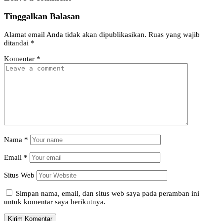
Tinggalkan Balasan
Alamat email Anda tidak akan dipublikasikan.
Ruas yang wajib
ditandai
*
Komentar
*
Nama
*
Email
*
Situs Web
Simpan nama, email, dan situs web saya pada peramban ini
untuk komentar saya berikutnya.