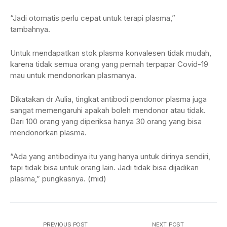
“Jadi otomatis perlu cepat untuk terapi plasma,”
tambahnya.
Untuk mendapatkan stok plasma konvalesen tidak mudah,
karena tidak semua orang yang pernah terpapar Covid-19
mau untuk mendonorkan plasmanya.
Dikatakan dr Aulia, tingkat antibodi pendonor plasma juga
sangat memengaruhi apakah boleh mendonor atau tidak.
Dari 100 orang yang diperiksa hanya 30 orang yang bisa
mendonorkan plasma.
“Ada yang antibodinya itu yang hanya untuk dirinya sendiri,
tapi tidak bisa untuk orang lain. Jadi tidak bisa dijadikan
plasma,” pungkasnya. (mid)
PREVIOUS POST
NEXT POST