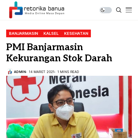
BANJARMASIN
KALSEL
KESEHATAN
PMI Banjarmasin
Kekurangan Stok Darah
ADMIN
14 MARET 2021
1 MINS READ