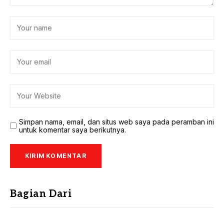
Simpan nama, email, dan situs web saya pada peramban ini
untuk komentar saya berikutnya.
Bagian Dari