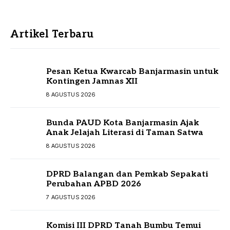
Artikel Terbaru
Pesan Ketua Kwarcab Banjarmasin untuk
Kontingen Jamnas XII
8 AGUSTUS 2026
Bunda PAUD Kota Banjarmasin Ajak
Anak Jelajah Literasi di Taman Satwa
8 AGUSTUS 2026
DPRD Balangan dan Pemkab Sepakati
Perubahan APBD 2026
7 AGUSTUS 2026
Komisi III DPRD Tanah Bumbu Temui