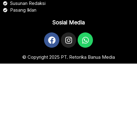
Susunan Redaksi
Pasang Iklan
Sosial Media
© Copyright 2025 PT. Retorika Banua Media​