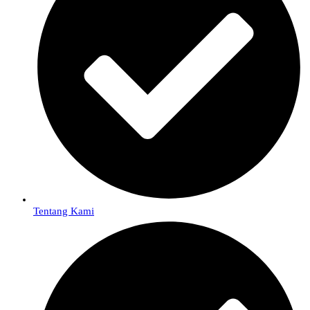
Tentang Kami