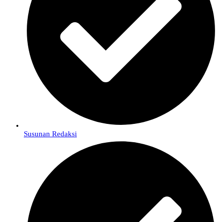
Susunan Redaksi