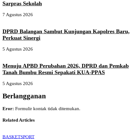
Sarpras Sekolah
7 Agustus 2026
DPRD Balangan Sambut Kunjungan Kapolres Baru,
Perkuat Sinergi
5 Agustus 2026
Menuju APBD Perubahan 2026, DPRD dan Pemkab
Tanah Bumbu Resmi Sepakati KUA-PPAS
5 Agustus 2026
Berlangganan
Eror:
Formulir kontak tidak ditemukan.
Related Articles
BASKET
SPORT