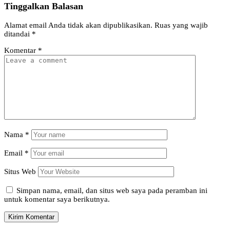
Tinggalkan Balasan
Alamat email Anda tidak akan dipublikasikan.
Ruas yang wajib
ditandai
*
Komentar
*
Nama
*
Email
*
Situs Web
Simpan nama, email, dan situs web saya pada peramban ini
untuk komentar saya berikutnya.