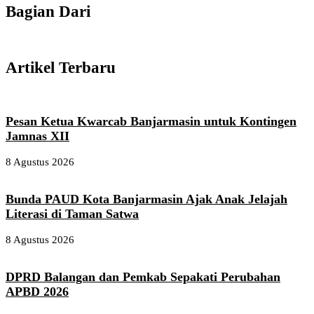
Bagian Dari
Artikel Terbaru
Pesan Ketua Kwarcab Banjarmasin untuk Kontingen
Jamnas XII
8 Agustus 2026
Bunda PAUD Kota Banjarmasin Ajak Anak Jelajah
Literasi di Taman Satwa
8 Agustus 2026
DPRD Balangan dan Pemkab Sepakati Perubahan
APBD 2026