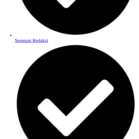
Susunan Redaksi