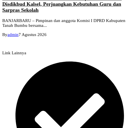
Disdikbud Kalsel, Perjuangkan Kebutuhan Guru dan
Sarpras Sekolah
BANJARBARU – Pimpinan dan anggota Komisi I DPRD Kabupaten
Tanah Bumbu bersama...
By
admin
7 Agustus 2026
Link Lainnya