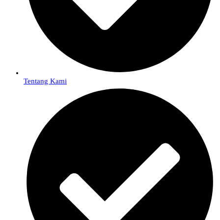
Tentang Kami