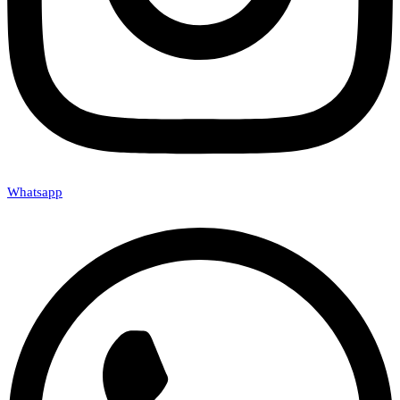
Whatsapp