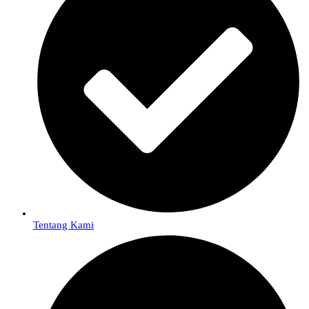
Tentang Kami