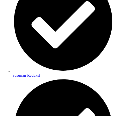
Susunan Redaksi