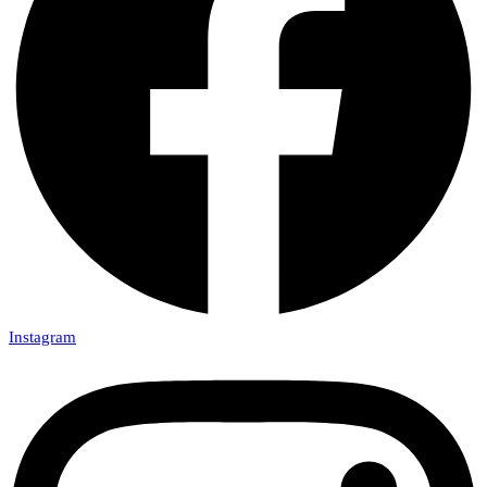
Instagram