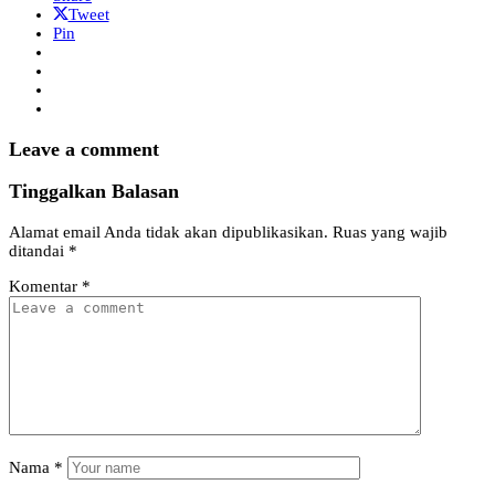
Tweet
Pin
Leave a comment
Tinggalkan Balasan
Alamat email Anda tidak akan dipublikasikan.
Ruas yang wajib
ditandai
*
Komentar
*
Nama
*