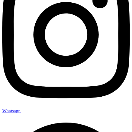
Whatsapp