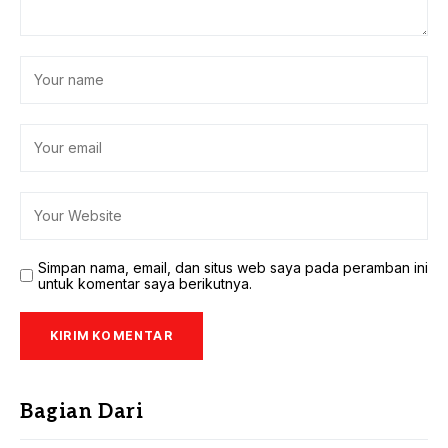
Simpan nama, email, dan situs web saya pada peramban ini
untuk komentar saya berikutnya.
Bagian Dari