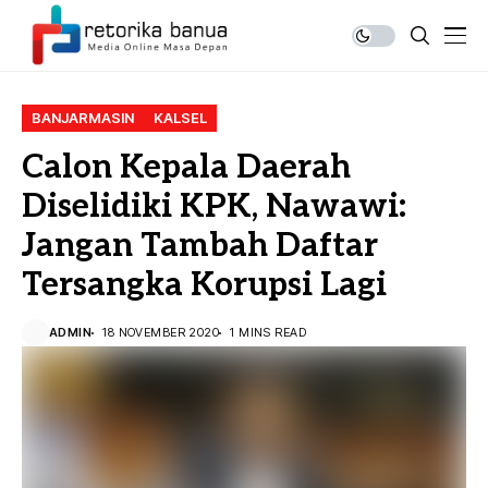
BANJARMASIN
KALSEL
Calon Kepala Daerah
Diselidiki KPK, Nawawi:
Jangan Tambah Daftar
Tersangka Korupsi Lagi
ADMIN
18 NOVEMBER 2020
1 MINS READ