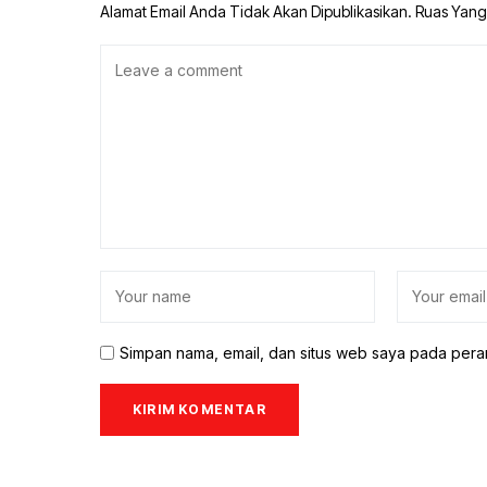
Alamat Email Anda Tidak Akan Dipublikasikan.
Ruas Yang
Simpan nama, email, dan situs web saya pada pera