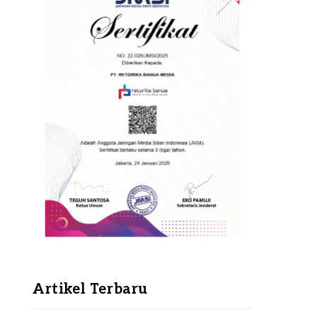
Artikel Terbaru