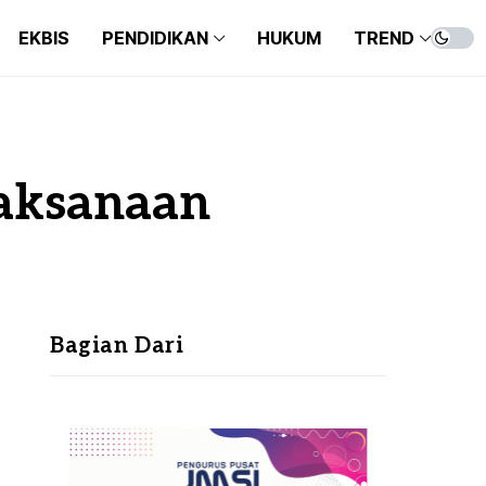
EKBIS
PENDIDIKAN
HUKUM
TREND
laksanaan
Bagian Dari