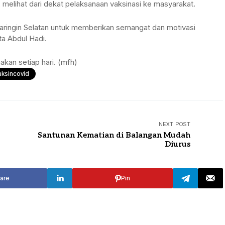
, melihat dari dekat pelaksanaan vaksinasi ke masyarakat.
ringin Selatan untuk memberikan semangat dan motivasi
a Abdul Hadi.
akan setiap hari. (mfh)
aksincovid
NEXT POST
Santunan Kematian di Balangan Mudah
Diurus
are
Pin