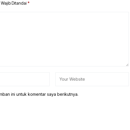
 Wajib Ditandai
*
mban ini untuk komentar saya berikutnya.