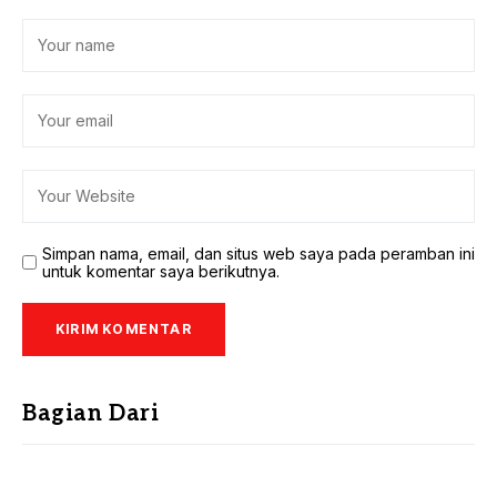
Simpan nama, email, dan situs web saya pada peramban ini
untuk komentar saya berikutnya.
Bagian Dari