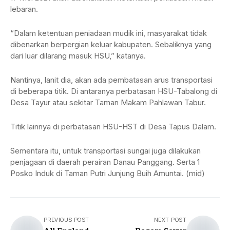
lebaran.
“Dalam ketentuan peniadaan mudik ini, masyarakat tidak
dibenarkan berpergian keluar kabupaten. Sebaliknya yang
dari luar dilarang masuk HSU,” katanya.
Nantinya, lanit dia, akan ada pembatasan arus transportasi
di beberapa titik. Di antaranya perbatasan HSU-Tabalong di
Desa Tayur atau sekitar Taman Makam Pahlawan Tabur.
Titik lainnya di perbatasan HSU-HST di Desa Tapus Dalam.
Sementara itu, untuk transportasi sungai juga dilakukan
penjagaan di daerah perairan Danau Panggang. Serta 1
Posko Induk di Taman Putri Junjung Buih Amuntai. (mid)
PREVIOUS POST
NEXT POST