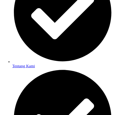
Tentang Kami