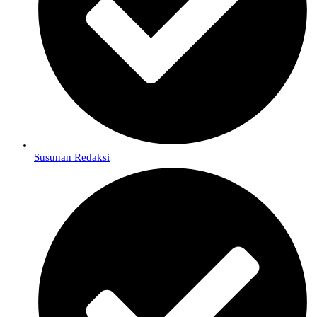
Susunan Redaksi