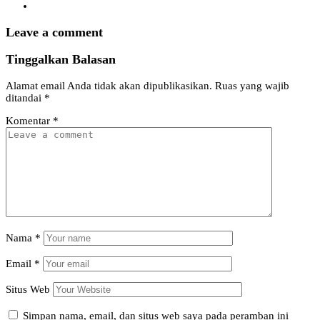
Leave a comment
Tinggalkan Balasan
Alamat email Anda tidak akan dipublikasikan.
Ruas yang wajib
ditandai
*
Komentar
*
Nama
*
Email
*
Situs Web
Simpan nama, email, dan situs web saya pada peramban ini