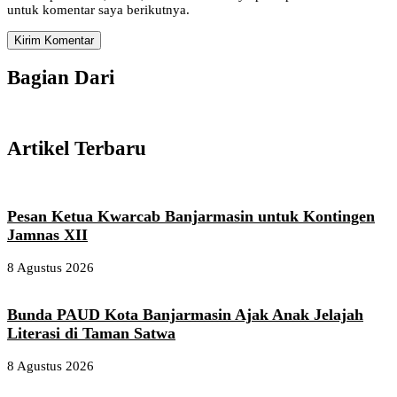
untuk komentar saya berikutnya.
Bagian Dari
Artikel Terbaru
Pesan Ketua Kwarcab Banjarmasin untuk Kontingen
Jamnas XII
8 Agustus 2026
Bunda PAUD Kota Banjarmasin Ajak Anak Jelajah
Literasi di Taman Satwa
8 Agustus 2026