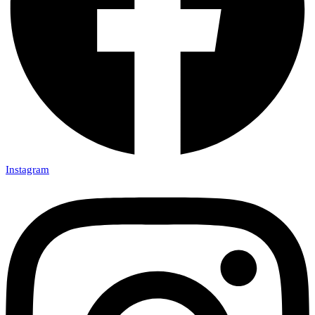
Instagram