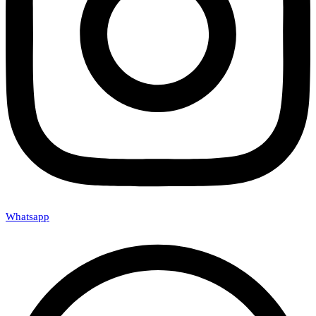
Whatsapp