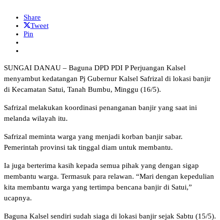
Share
Tweet
Pin
SUNGAI DANAU – Baguna DPD PDI P Perjuangan Kalsel
menyambut kedatangan Pj Gubernur Kalsel Safrizal di lokasi banjir
di Kecamatan Satui, Tanah Bumbu, Minggu (16/5).
Safrizal melakukan koordinasi penanganan banjir yang saat ini
melanda wilayah itu.
Safrizal meminta warga yang menjadi korban banjir sabar.
Pemerintah provinsi tak tinggal diam untuk membantu.
Ia juga berterima kasih kepada semua pihak yang dengan sigap
membantu warga. Termasuk para relawan. “Mari dengan kepedulian
kita membantu warga yang tertimpa bencana banjir di Satui,”
ucapnya.
Baguna Kalsel sendiri sudah siaga di lokasi banjir sejak Sabtu (15/5).