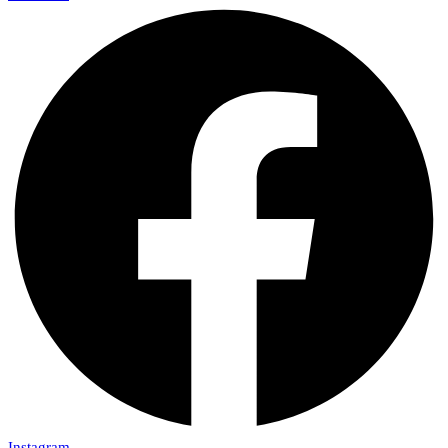
Instagram