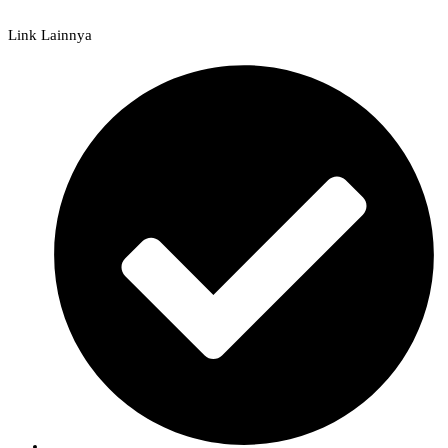
Link Lainnya