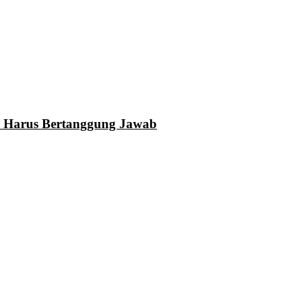
N Harus Bertanggung Jawab