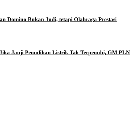
 Domino Bukan Judi, tetapi Olahraga Prestasi
Jika Janji Pemulihan Listrik Tak Terpenuhi, GM PL