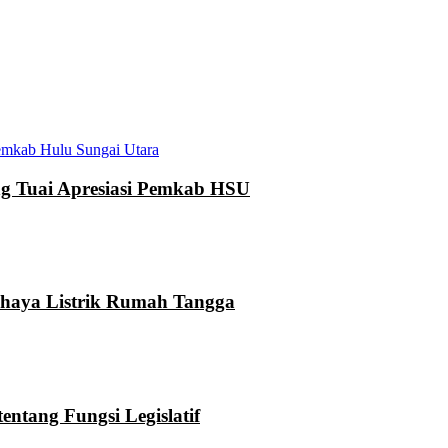
mkab Hulu Sungai Utara
 Tuai Apresiasi Pemkab HSU
ahaya Listrik Rumah Tangga
ntang Fungsi Legislatif