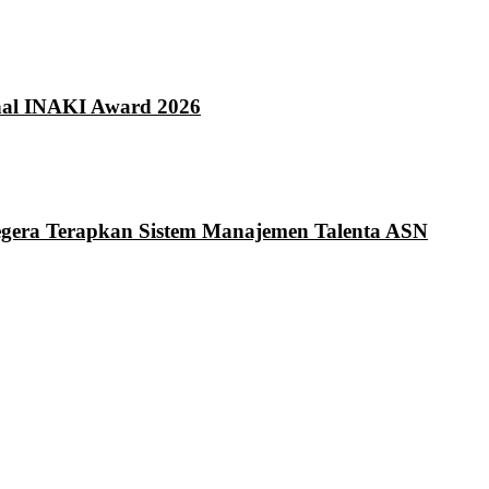
onal INAKI Award 2026
Segera Terapkan Sistem Manajemen Talenta ASN