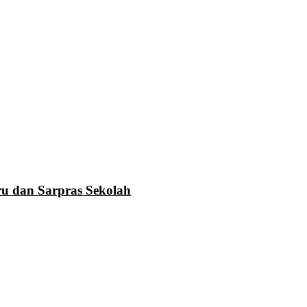
u dan Sarpras Sekolah