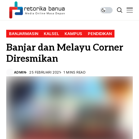
BANJARMASIN
KALSEL
KAMPUS
PENDIDIKAN
Banjar dan Melayu Corner
Diresmikan
ADMIN
25 FEBRUARI 2021
1 MINS READ