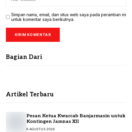
Simpan nama, email, dan situs web saya pada peramban ini
untuk komentar saya berikutnya.
Bagian Dari
Artikel Terbaru
Pesan Ketua Kwarcab Banjarmasin untuk
Kontingen Jamnas XII
8 AGUSTUS 2026