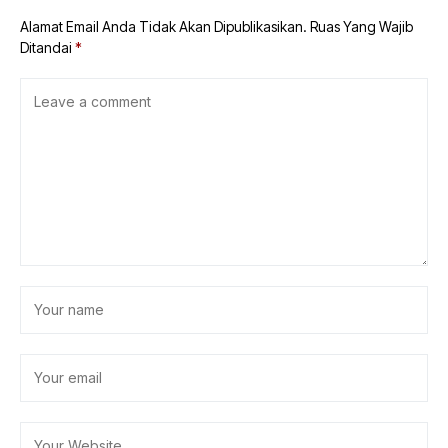
Alamat Email Anda Tidak Akan Dipublikasikan.
Ruas Yang Wajib
Ditandai
*