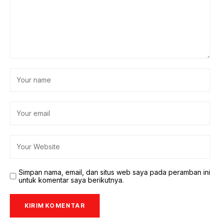
Simpan nama, email, dan situs web saya pada peramban ini
untuk komentar saya berikutnya.