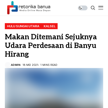
HULU SUNGAI UTARA
KALSEL
Makan Ditemani Sejuknya
Udara Perdesaan di Banyu
Hirang
ADMIN
18 MEI 2021
1 MINS READ