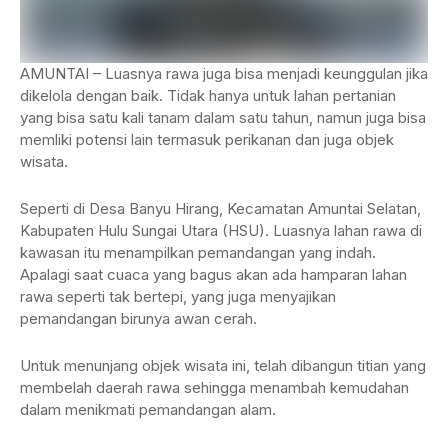
AMUNTAI – Luasnya rawa juga bisa menjadi keunggulan jika
dikelola dengan baik. Tidak hanya untuk lahan pertanian
yang bisa satu kali tanam dalam satu tahun, namun juga bisa
memliki potensi lain termasuk perikanan dan juga objek
wisata.
Seperti di Desa Banyu Hirang, Kecamatan Amuntai Selatan,
Kabupaten Hulu Sungai Utara (HSU). Luasnya lahan rawa di
kawasan itu menampilkan pemandangan yang indah.
Apalagi saat cuaca yang bagus akan ada hamparan lahan
rawa seperti tak bertepi, yang juga menyajikan
pemandangan birunya awan cerah.
Untuk menunjang objek wisata ini, telah dibangun titian yang
membelah daerah rawa sehingga menambah kemudahan
dalam menikmati pemandangan alam.