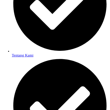
Tentang Kami