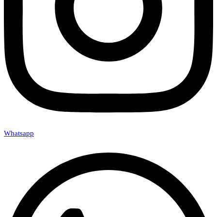
Whatsapp