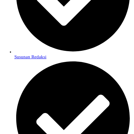
Susunan Redaksi