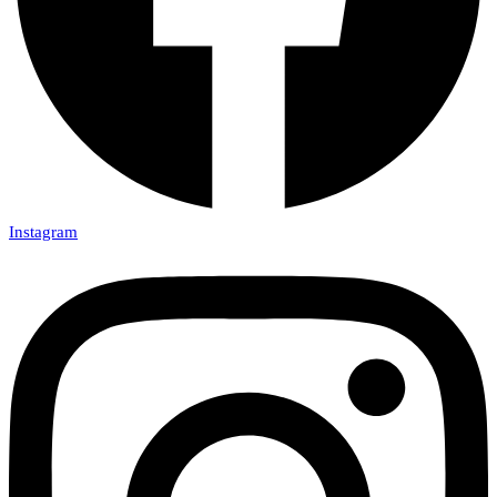
Instagram