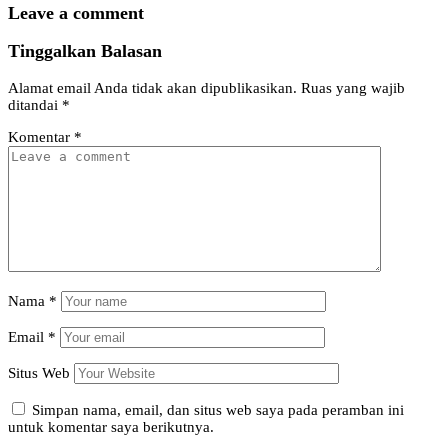
Leave a comment
Tinggalkan Balasan
Alamat email Anda tidak akan dipublikasikan.
Ruas yang wajib
ditandai
*
Komentar
*
Nama
*
Email
*
Situs Web
Simpan nama, email, dan situs web saya pada peramban ini
untuk komentar saya berikutnya.