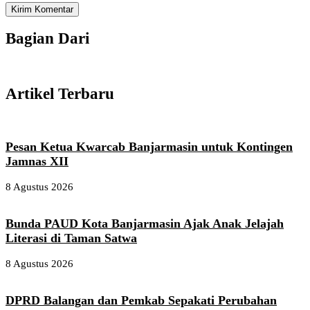
Bagian Dari
Artikel Terbaru
Pesan Ketua Kwarcab Banjarmasin untuk Kontingen
Jamnas XII
8 Agustus 2026
Bunda PAUD Kota Banjarmasin Ajak Anak Jelajah
Literasi di Taman Satwa
8 Agustus 2026
DPRD Balangan dan Pemkab Sepakati Perubahan