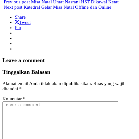
Previous post
Misa Natal Umat Nasrani HST Dikawal Ketat
Next post
Katedral Gelar Misa Natal Offline dan Online
Share
Tweet
Pin
Leave a comment
Tinggalkan Balasan
Alamat email Anda tidak akan dipublikasikan.
Ruas yang wajib
ditandai
*
Komentar
*