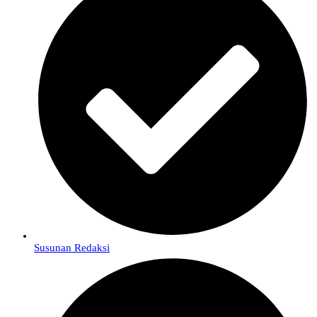
Susunan Redaksi