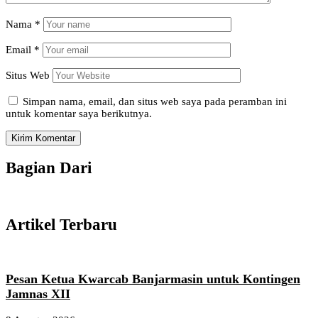
Nama
*
Email
*
Situs Web
Simpan nama, email, dan situs web saya pada peramban ini
untuk komentar saya berikutnya.
Bagian Dari
Artikel Terbaru
Pesan Ketua Kwarcab Banjarmasin untuk Kontingen
Jamnas XII