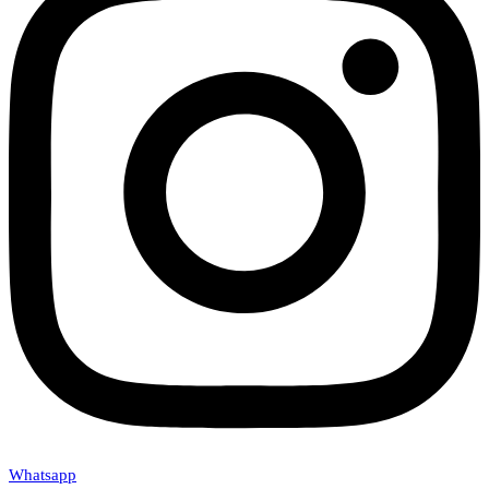
Whatsapp