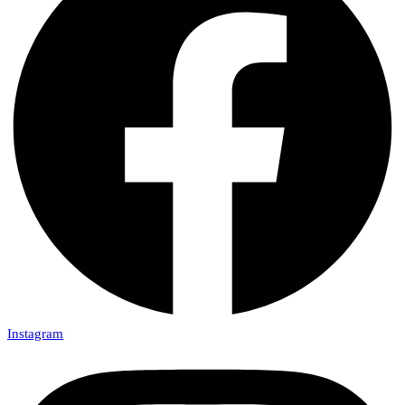
Instagram