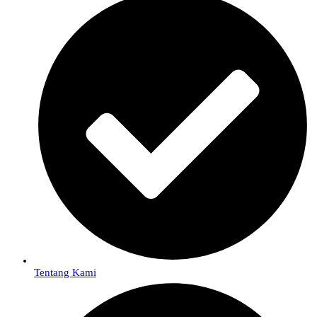
Tentang Kami