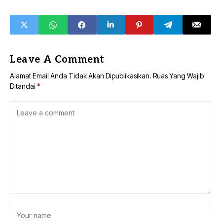
Banjarmasin
Tengah Diperiksa
Leave A Comment
Alamat Email Anda Tidak Akan Dipublikasikan.
Ruas Yang Wajib
Ditandai
*