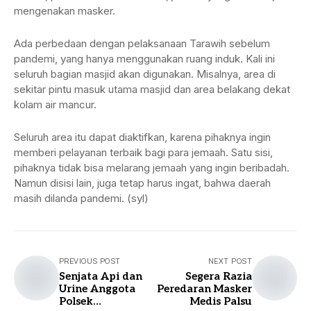
mengenakan masker.
Ada perbedaan dengan pelaksanaan Tarawih sebelum
pandemi, yang hanya menggunakan ruang induk. Kali ini
seluruh bagian masjid akan digunakan. Misalnya, area di
sekitar pintu masuk utama masjid dan area belakang dekat
kolam air mancur.
Seluruh area itu dapat diaktifkan, karena pihaknya ingin
memberi pelayanan terbaik bagi para jemaah. Satu sisi,
pihaknya tidak bisa melarang jemaah yang ingin beribadah.
Namun disisi lain, juga tetap harus ingat, bahwa daerah
masih dilanda pandemi. (syl)
PREVIOUS POST
NEXT POST
Senjata Api dan
Segera Razia
Urine Anggota
Peredaran Masker
Polsek
Medis Palsu