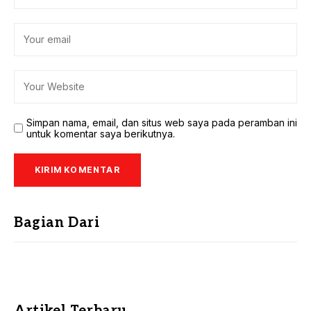
Simpan nama, email, dan situs web saya pada peramban ini
untuk komentar saya berikutnya.
Bagian Dari