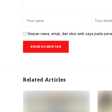
Simpan nama, email, dan situs web saya pada pera
Related Articles