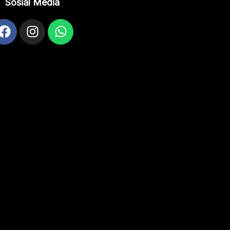
Sosial Media