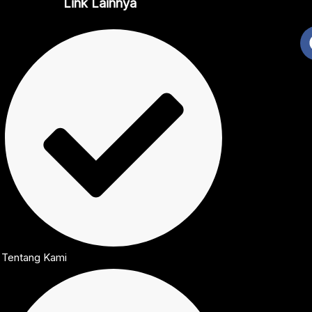
Link Lainnya
Tentang Kami