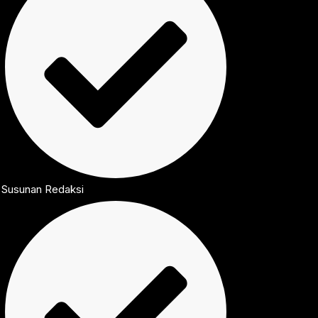
Susunan Redaksi