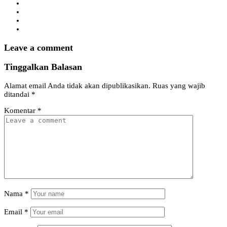
Leave a comment
Tinggalkan Balasan
Alamat email Anda tidak akan dipublikasikan.
Ruas yang wajib
ditandai
*
Komentar
*
Nama
*
Email
*