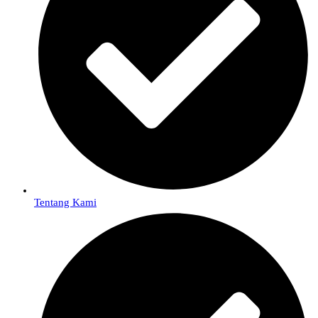
Tentang Kami