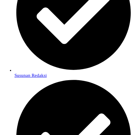
Susunan Redaksi