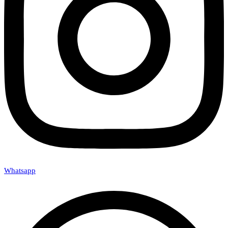
Whatsapp