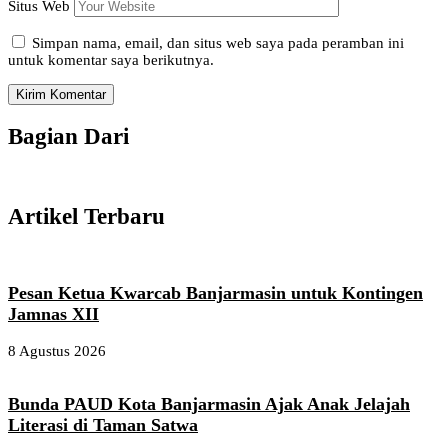
Situs Web
Simpan nama, email, dan situs web saya pada peramban ini
untuk komentar saya berikutnya.
Bagian Dari
Artikel Terbaru
Pesan Ketua Kwarcab Banjarmasin untuk Kontingen
Jamnas XII
8 Agustus 2026
Bunda PAUD Kota Banjarmasin Ajak Anak Jelajah
Literasi di Taman Satwa