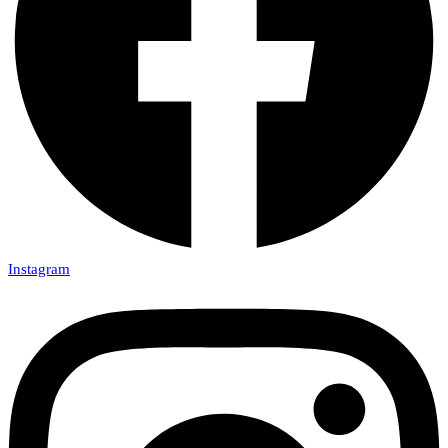
Instagram