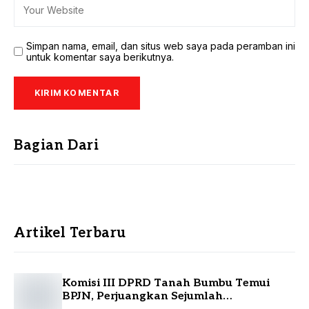
Simpan nama, email, dan situs web saya pada peramban ini
untuk komentar saya berikutnya.
Bagian Dari
Artikel Terbaru
Komisi III DPRD Tanah Bumbu Temui
BPJN, Perjuangkan Sejumlah