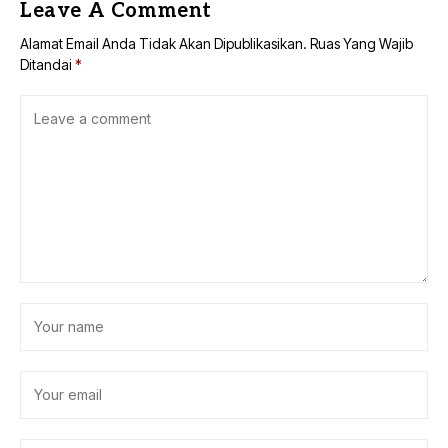
Leave A Comment
Alamat Email Anda Tidak Akan Dipublikasikan.
Ruas Yang Wajib
Ditandai
*