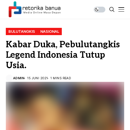
BULUTANGKIS
NASIONAL
Kabar Duka, Pebulutangkis
Legend Indonesia Tutup
Usia.
ADMIN
15 JUNI 2021
1 MINS READ