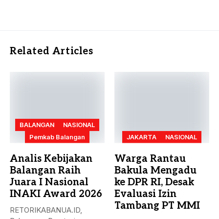
Related Articles
BALANGAN
NASIONAL
Pemkab Balangan
JAKARTA
NASIONAL
Analis Kebijakan
Warga Rantau
Balangan Raih
Bakula Mengadu
Juara I Nasional
ke DPR RI, Desak
INAKI Award 2026
Evaluasi Izin
Tambang PT MMI
RETORIKABANUA.ID,