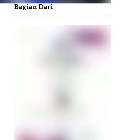
Bagian Dari