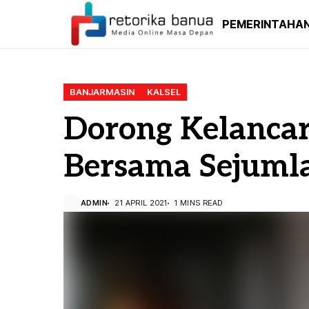
PEMERINTAHA
BANJARMASIN
KALSEL
Dorong Kelancar
Bersama Sejuml
ADMIN
21 APRIL 2021
1 MINS READ