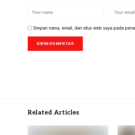
Simpan nama, email, dan situs web saya pada pera
Related Articles