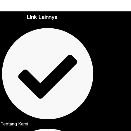
Link Lainnya
Tentang Kami