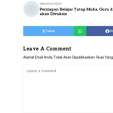
PREVIOUS POST
Persiapan Belajar Tatap Muka, Guru d
akan Divaksin
Tweet
Sh
Leave A Comment
Alamat Email Anda Tidak Akan Dipublikasikan.
Ruas Yang