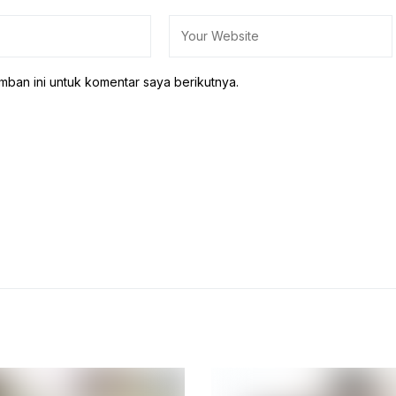
mban ini untuk komentar saya berikutnya.