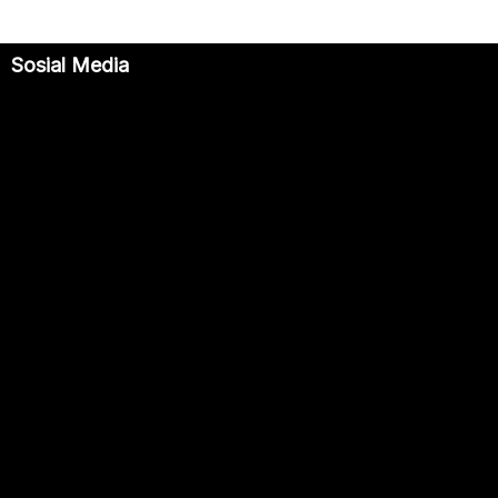
Sosial Media