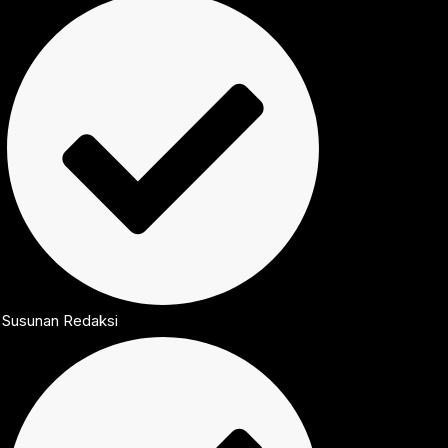
Susunan Redaksi