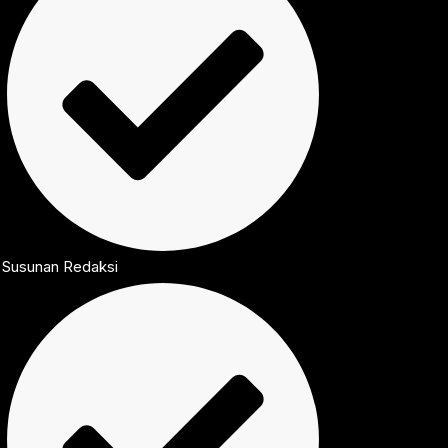
Susunan Redaksi