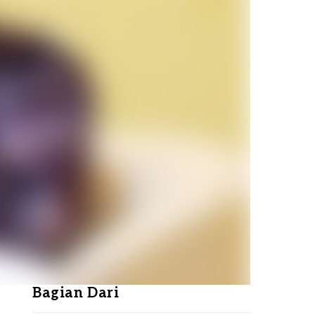
Bagian Dari