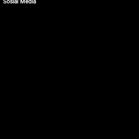
Sosial Media