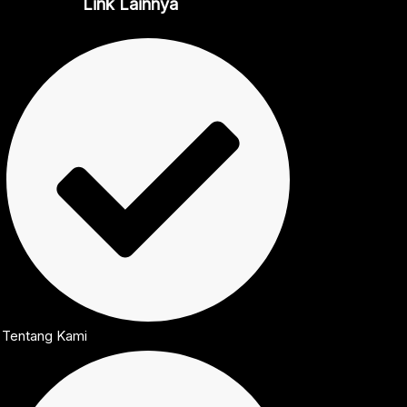
Link Lainnya
Tentang Kami