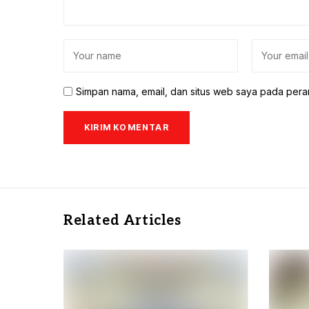
Simpan nama, email, dan situs web saya pada pera
Related Articles