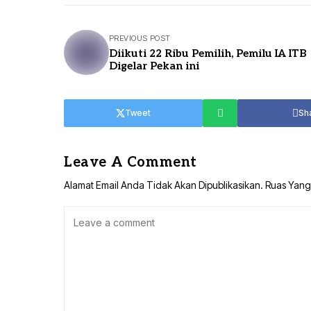
PREVIOUS POST
Diikuti 22 Ribu Pemilih, Pemilu IA ITB
Digelar Pekan ini
Tweet
Sh
Leave A Comment
Alamat Email Anda Tidak Akan Dipublikasikan.
Ruas Yang