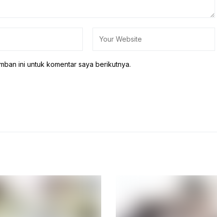
mban ini untuk komentar saya berikutnya.