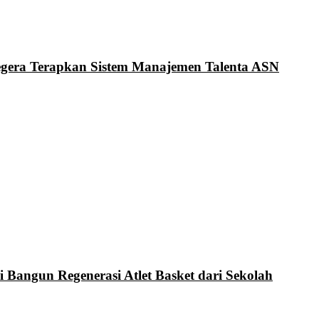
Segera Terapkan Sistem Manajemen Talenta ASN
i Bangun Regenerasi Atlet Basket dari Sekolah