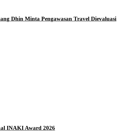
Bang Dhin Minta Pengawasan Travel Dievaluasi
onal INAKI Award 2026