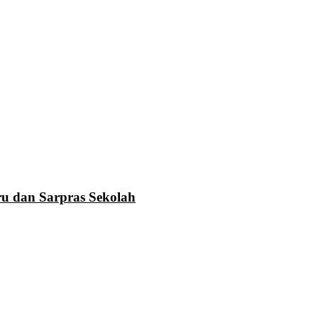
u dan Sarpras Sekolah