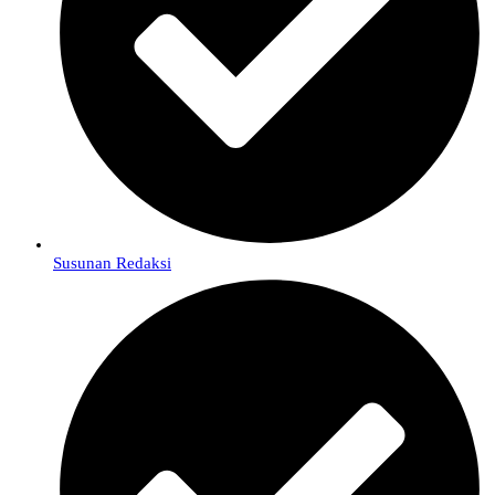
Susunan Redaksi