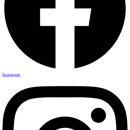
Instagram