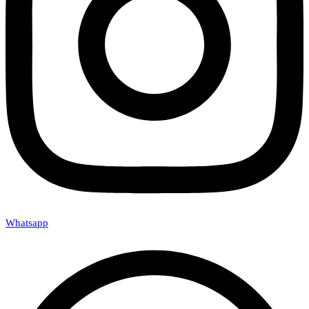
Whatsapp