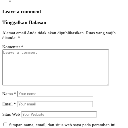
Leave a comment
Tinggalkan Balasan
Alamat email Anda tidak akan dipublikasikan.
Ruas yang wajib
ditandai
*
Komentar
*
Nama
*
Email
*
Situs Web
Simpan nama, email, dan situs web saya pada peramban ini