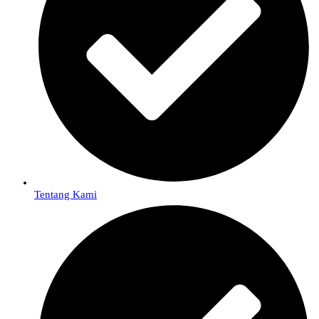
Tentang Kami