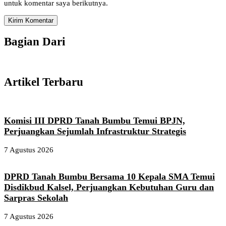
untuk komentar saya berikutnya.
Bagian Dari
Artikel Terbaru
Komisi III DPRD Tanah Bumbu Temui BPJN,
Perjuangkan Sejumlah Infrastruktur Strategis
7 Agustus 2026
DPRD Tanah Bumbu Bersama 10 Kepala SMA Temui
Disdikbud Kalsel, Perjuangkan Kebutuhan Guru dan
Sarpras Sekolah
7 Agustus 2026