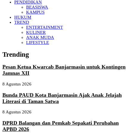
PENDIDIKAN
BEASISWA
KAMPUS
HUKUM
TREND
ENTERTAINMENT
KULINER
ANAK MUDA
LIFESTYLE
Trending
Pesan Ketua Kwarcab Banjarmasin untuk Kontingen
Jamnas XII
8 Agustus 2026
Bunda PAUD Kota Banjarmasin Ajak Anak Jelajah
Literasi di Taman Satwa
8 Agustus 2026
DPRD Balangan dan Pemkab Sepakati Perubahan
APBD 2026