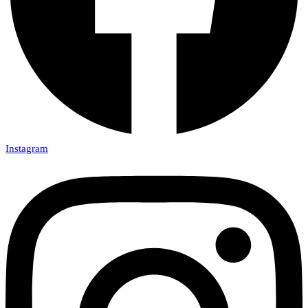
Instagram