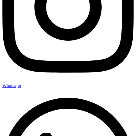
Whatsapp