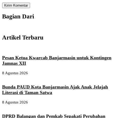
Bagian Dari
Artikel Terbaru
Pesan Ketua Kwarcab Banjarmasin untuk Kontingen
Jamnas XII
8 Agustus 2026
Bunda PAUD Kota Banjarmasin Ajak Anak Jelajah
Literasi di Taman Satwa
8 Agustus 2026
DPRD Balangan dan Pemkab Sepakati Perubahan