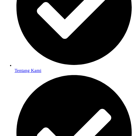
Tentang Kami