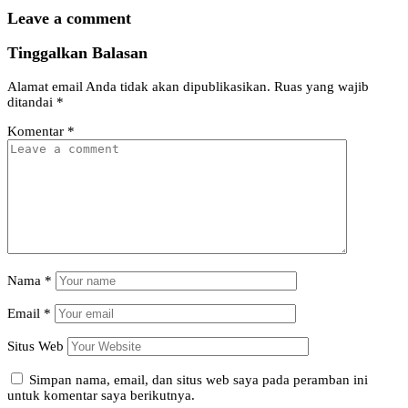
Leave a comment
Tinggalkan Balasan
Alamat email Anda tidak akan dipublikasikan.
Ruas yang wajib
ditandai
*
Komentar
*
Nama
*
Email
*
Situs Web
Simpan nama, email, dan situs web saya pada peramban ini
untuk komentar saya berikutnya.