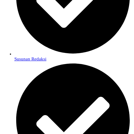
Susunan Redaksi