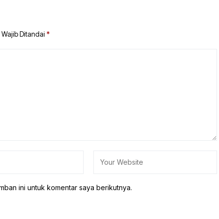
 Wajib Ditandai
*
mban ini untuk komentar saya berikutnya.