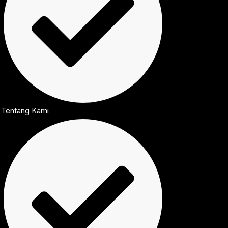
Tentang Kami