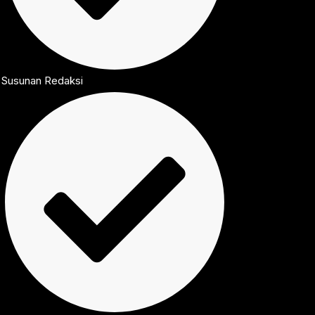
Susunan Redaksi