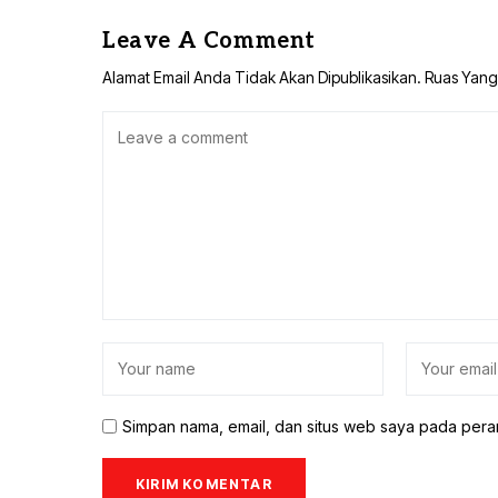
Leave A Comment
Alamat Email Anda Tidak Akan Dipublikasikan.
Ruas Yang
Simpan nama, email, dan situs web saya pada pera