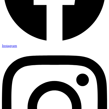
Instagram