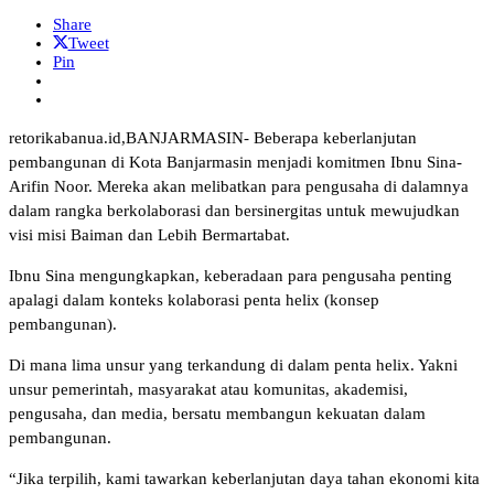
Share
Tweet
Pin
retorikabanua.id,BANJARMASIN- Beberapa keberlanjutan
pembangunan di Kota Banjarmasin menjadi komitmen Ibnu Sina-
Arifin Noor. Mereka akan melibatkan para pengusaha di dalamnya
dalam rangka berkolaborasi dan bersinergitas untuk mewujudkan
visi misi Baiman dan Lebih Bermartabat.
Ibnu Sina mengungkapkan, keberadaan para pengusaha penting
apalagi dalam konteks kolaborasi penta helix (konsep
pembangunan).
Di mana lima unsur yang terkandung di dalam penta helix. Yakni
unsur pemerintah, masyarakat atau komunitas, akademisi,
pengusaha, dan media, bersatu membangun kekuatan dalam
pembangunan.
“Jika terpilih, kami tawarkan keberlanjutan daya tahan ekonomi kita