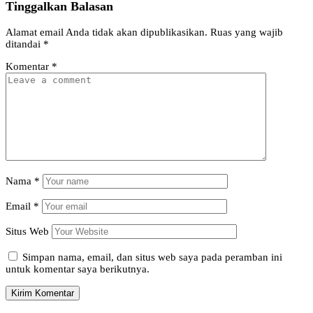
Tinggalkan Balasan
Alamat email Anda tidak akan dipublikasikan.
Ruas yang wajib
ditandai
*
Komentar
*
Nama
*
Email
*
Situs Web
Simpan nama, email, dan situs web saya pada peramban ini
untuk komentar saya berikutnya.