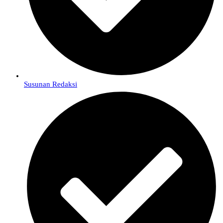
Susunan Redaksi