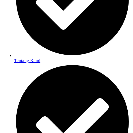
Tentang Kami