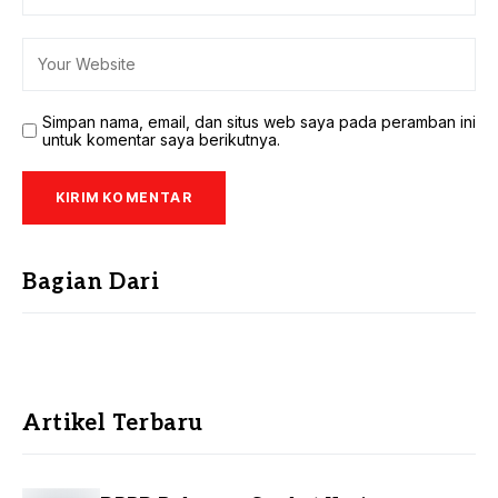
Simpan nama, email, dan situs web saya pada peramban ini
untuk komentar saya berikutnya.
Bagian Dari
Artikel Terbaru