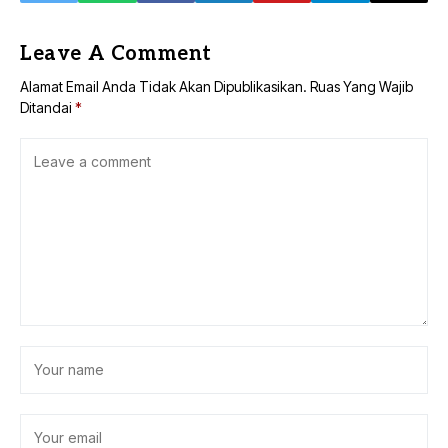
Leave A Comment
Alamat Email Anda Tidak Akan Dipublikasikan.
Ruas Yang Wajib
Ditandai
*