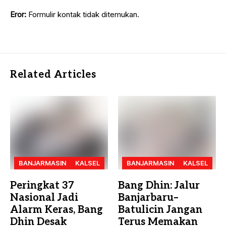
Eror:
Formulir kontak tidak ditemukan.
Related Articles
BANJARMASIN
KALSEL
BANJARMASIN
KALSEL
Peringkat 37
Bang Dhin: Jalur
Nasional Jadi
Banjarbaru–
Alarm Keras, Bang
Batulicin Jangan
Dhin Desak
Terus Memakan