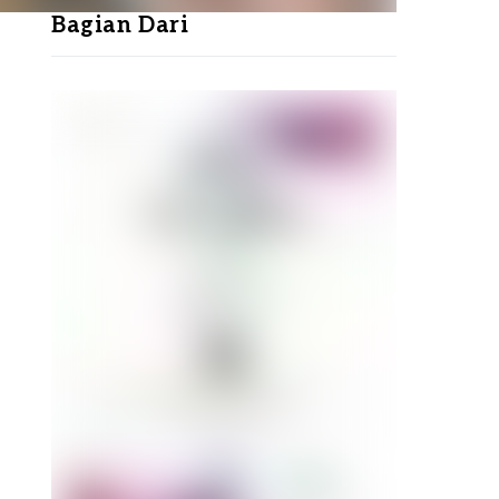
Bagian Dari