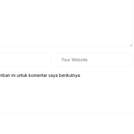
mban ini untuk komentar saya berikutnya.