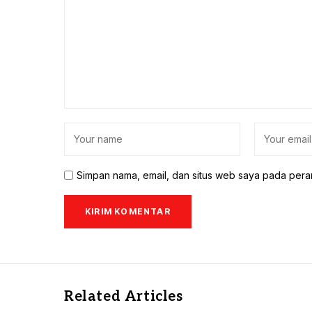
Simpan nama, email, dan situs web saya pada pera
Related Articles