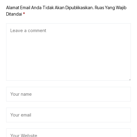
Alamat Email Anda Tidak Akan Dipublikasikan.
Ruas Yang Wajib
Ditandai
*