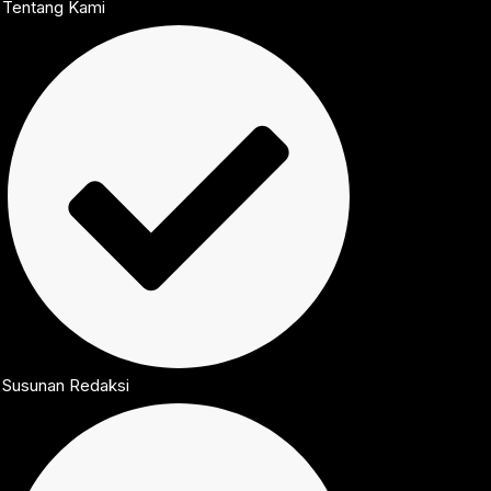
Tentang Kami
Susunan Redaksi