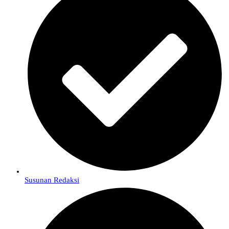
Susunan Redaksi