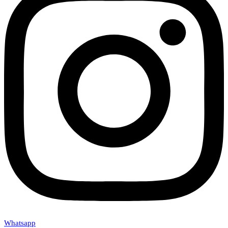
Whatsapp