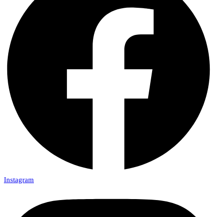
Instagram