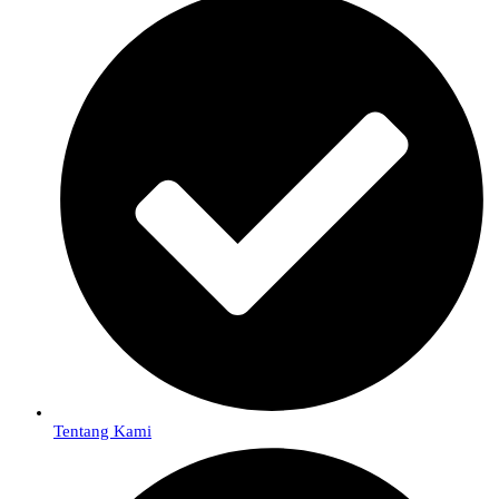
Tentang Kami