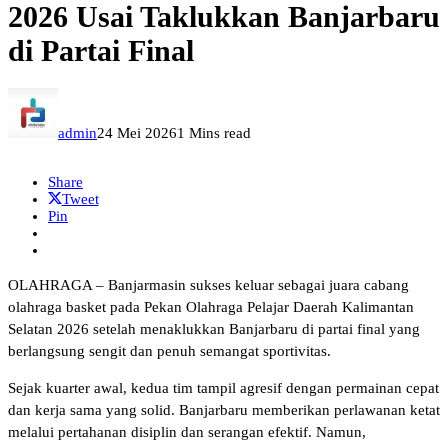
2026 Usai Taklukkan Banjarbaru
di Partai Final
admin
24 Mei 2026
1 Mins read
Share
Tweet
Pin
OLAHRAGA – Banjarmasin sukses keluar sebagai juara cabang
olahraga basket pada Pekan Olahraga Pelajar Daerah Kalimantan
Selatan 2026 setelah menaklukkan Banjarbaru di partai final yang
berlangsung sengit dan penuh semangat sportivitas.
Sejak kuarter awal, kedua tim tampil agresif dengan permainan cepat
dan kerja sama yang solid. Banjarbaru memberikan perlawanan ketat
melalui pertahanan disiplin dan serangan efektif. Namun,