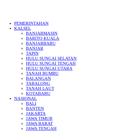
PEMERINTAHAN
KALSEL
BANJARMASIN
BARITO KUALA
BANJARBARU
BANJAR
TAPIN
HULU SUNGAI SELATAN
HULU SUNGAI TENGAH
HULU SUNGAI UTARA
TANAH BUMBU
BALANGAN
TABALONG
TANAH LAUT
KOTABARU
NASIONAL
BALI
BANTEN
JAKARTA
JAWA TIMUR
JAWA BARAT
JAWA TENGAH