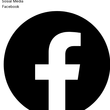
Sosial Media
Facebook