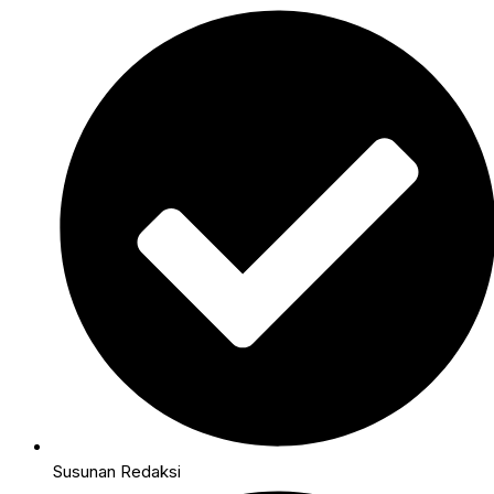
Susunan Redaksi