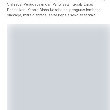
Olahraga, Kebudayaan dan Pariwisata, Kepala Dinas
Pendidikan, Kepala Dinas Kesehatan, pengurus lembaga
olahraga, mitra olahraga, serta kepala sekolah terkait.