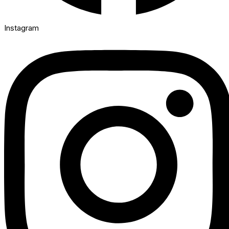
Instagram