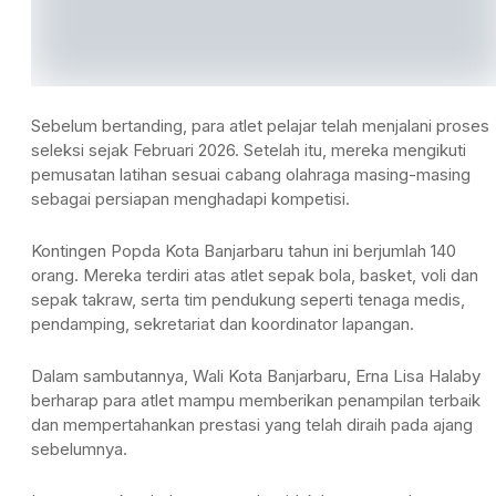
Sebelum bertanding, para atlet pelajar telah menjalani proses
seleksi sejak Februari 2026. Setelah itu, mereka mengikuti
pemusatan latihan sesuai cabang olahraga masing-masing
sebagai persiapan menghadapi kompetisi.
Kontingen Popda Kota Banjarbaru tahun ini berjumlah 140
orang. Mereka terdiri atas atlet sepak bola, basket, voli dan
sepak takraw, serta tim pendukung seperti tenaga medis,
pendamping, sekretariat dan koordinator lapangan.
Dalam sambutannya, Wali Kota Banjarbaru, Erna Lisa Halaby
berharap para atlet mampu memberikan penampilan terbaik
dan mempertahankan prestasi yang telah diraih pada ajang
sebelumnya.