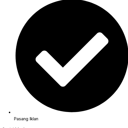
Pasang Iklan