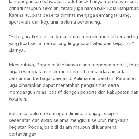
Ia menegaskan bahwa para atlet tidak hanya membawa nama
pribadi maupun sekolah, tetapi juga nama baik Kota Banjarbar
Karena itu, para peserta diminta menjaga semangat juang,
sportivitas dan kejujuran selama bertanding.
“Sebagai atlet pelajar, kalian harus memiliki mental bertanding
yang kuat serta menjunjung tinggi sportivitas dan kejujuran,”
ujarnya.
Menurutnya, Popda bukan hanya ajang mengejar medali, tetap
juga kesempatan untuk mempererat persaudaraan antar
pelajar dari berbagai daerah di Kalimantan Selatan. Para atlet
juga diharapkan dapat menambah pengalaman serta
membangun relasi positif dengan peserta dari kabupaten dan
kota lain.
Selain itu, seluruh kontingen diminta menjaga disiplin,
kesehatan dan sikap selama mengikuti seluruh rangkaian
kegiatan Popda, baik di dalam maupun di luar arena
pertandingan.