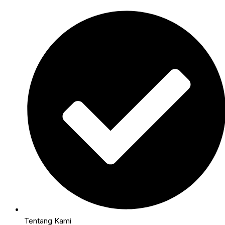
Tentang Kami