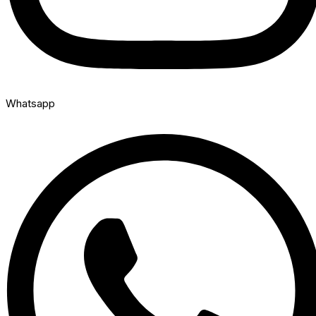
Whatsapp