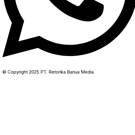
© Copyright 2025 PT. Retorika Banua Media​