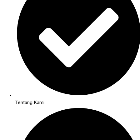
Tentang Kami