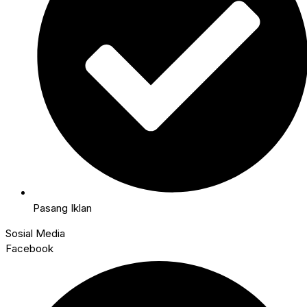
Pasang Iklan
Sosial Media
Facebook