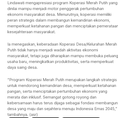
Lindawati mengapresiasi program Koperasi Merah Putih yang
dinilai mampu menjadi motor penggerak pertumbuhan
ekonomi masyarakat desa. Menurutnya, koperasi memiliki
peran strategis dalam membangun kemandirian ekonomi,
memperkuat ketahanan pangan dan menciptakan pemerataa
kesejahteraan masyarakat.
Ia menegaskan, keberadaan Koperasi Desa/Kelurahan Merah
Putih tidak hanya menjadi wadah aktivitas ekonomi
masyarakat, tetapi juga diharapkan mampu membuka peluan
usaha baru, meningkatkan produktivitas, serta memperkuat
daya saing desa.
“Program Koperasi Merah Putih merupakan langkah strategis
untuk mendorong kemandirian desa, memperkuat ketahanan
pangan, serta menciptakan pertumbuhan ekonomi yang
merata dan inklusif. Semangat gotong royong dan
kebersamaan harus terus dijaga sebagai fondasi membangun
desa yang maju dan sejahtera menuju Indonesia Emas 2045,”
tambahnya. (asr)