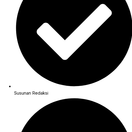
Susunan Redaksi