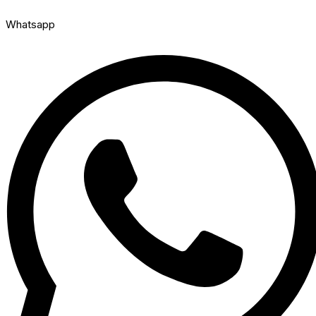
Whatsapp