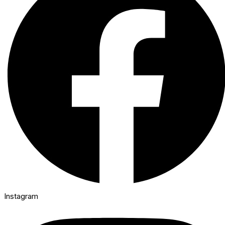
Instagram