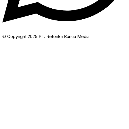
© Copyright 2025 PT. Retorika Banua Media​