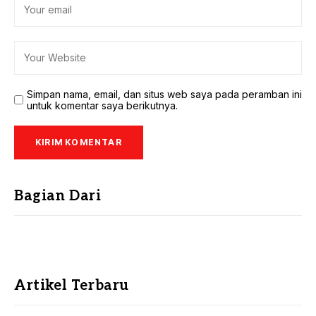
Simpan nama, email, dan situs web saya pada peramban ini
untuk komentar saya berikutnya.
Bagian Dari
Artikel Terbaru