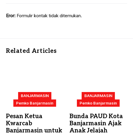
Eror:
Formulir kontak tidak ditemukan.
Related Articles
BANJARMASIN
BANJARMASIN
Pemko Banjarmasin
Pemko Banjarmasin
Pesan Ketua
Bunda PAUD Kota
Kwarcab
Banjarmasin Ajak
Banjarmasin untuk
Anak Jelajah