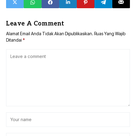
Leave A Comment
Alamat Email Anda Tidak Akan Dipublikasikan.
Ruas Yang Wajib
Ditandai
*