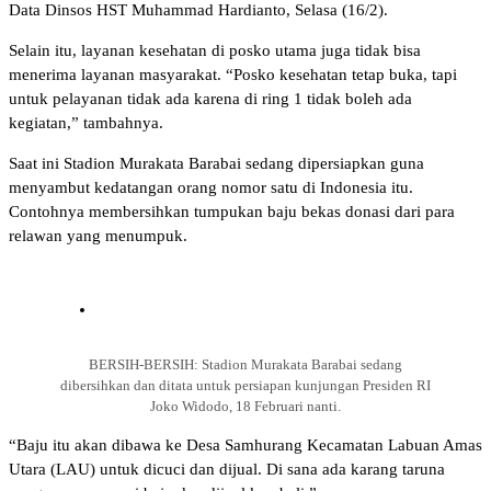
Data Dinsos HST Muhammad Hardianto, Selasa (16/2).
Selain itu, layanan kesehatan di posko utama juga tidak bisa
menerima layanan masyarakat. “Posko kesehatan tetap buka, tapi
untuk pelayanan tidak ada karena di ring 1 tidak boleh ada
kegiatan,” tambahnya.
Saat ini Stadion Murakata Barabai sedang dipersiapkan guna
menyambut kedatangan orang nomor satu di Indonesia itu.
Contohnya membersihkan tumpukan baju bekas donasi dari para
relawan yang menumpuk.
BERSIH-BERSIH: Stadion Murakata Barabai sedang
dibersihkan dan ditata untuk persiapan kunjungan Presiden RI
Joko Widodo, 18 Februari nanti.
“Baju itu akan dibawa ke Desa Samhurang Kecamatan Labuan Amas
Utara (LAU) untuk dicuci dan dijual. Di sana ada karang taruna