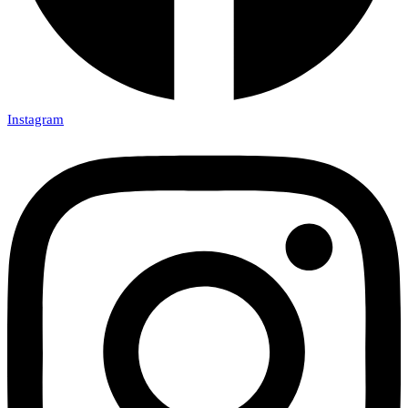
Instagram