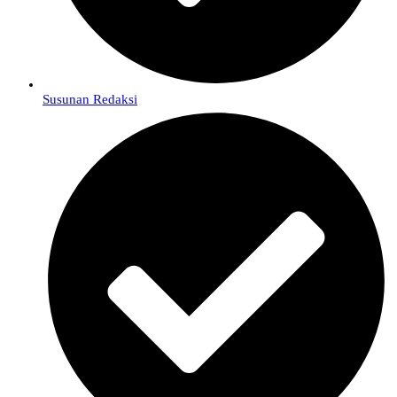
Susunan Redaksi