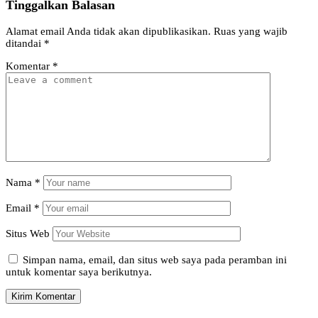
Tinggalkan Balasan
Alamat email Anda tidak akan dipublikasikan.
Ruas yang wajib
ditandai
*
Komentar
*
Nama
*
Email
*
Situs Web
Simpan nama, email, dan situs web saya pada peramban ini
untuk komentar saya berikutnya.