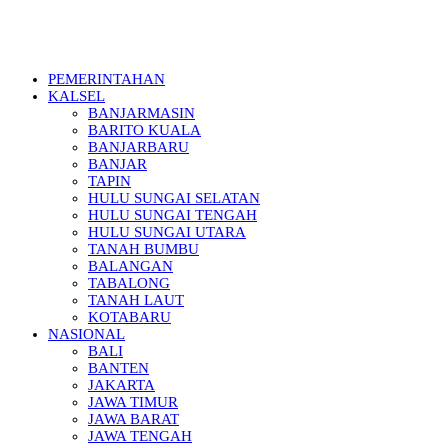
PEMERINTAHAN
KALSEL
BANJARMASIN
BARITO KUALA
BANJARBARU
BANJAR
TAPIN
HULU SUNGAI SELATAN
HULU SUNGAI TENGAH
HULU SUNGAI UTARA
TANAH BUMBU
BALANGAN
TABALONG
TANAH LAUT
KOTABARU
NASIONAL
BALI
BANTEN
JAKARTA
JAWA TIMUR
JAWA BARAT
JAWA TENGAH