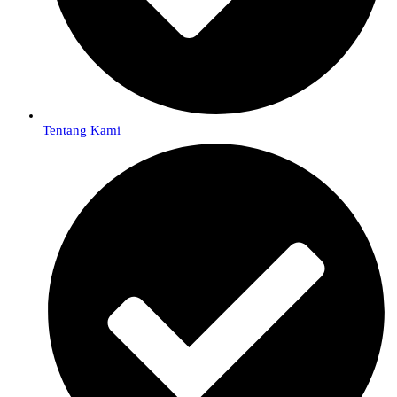
Tentang Kami