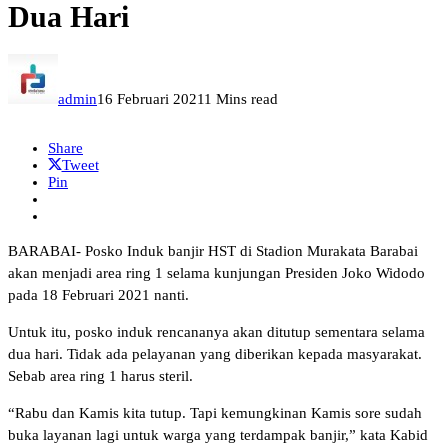
Dua Hari
admin
16 Februari 2021
1 Mins read
Share
Tweet
Pin
BARABAI- Posko Induk banjir HST di Stadion Murakata Barabai
akan menjadi area ring 1 selama kunjungan Presiden Joko Widodo
pada 18 Februari 2021 nanti.
Untuk itu, posko induk rencananya akan ditutup sementara selama
dua hari. Tidak ada pelayanan yang diberikan kepada masyarakat.
Sebab area ring 1 harus steril.
“Rabu dan Kamis kita tutup. Tapi kemungkinan Kamis sore sudah
buka layanan lagi untuk warga yang terdampak banjir,” kata Kabid