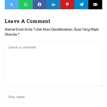
Leave A Comment
Alamat Email Anda Tidak Akan Dipublikasikan.
Ruas Yang Wajib
Ditandai
*