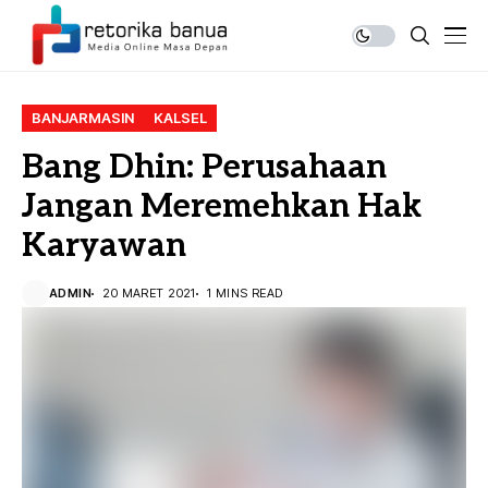
BANJARMASIN
KALSEL
Bang Dhin: Perusahaan
Jangan Meremehkan Hak
Karyawan
ADMIN
20 MARET 2021
1 MINS READ