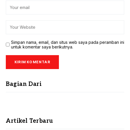
Simpan nama, email, dan situs web saya pada peramban ini
untuk komentar saya berikutnya.
Bagian Dari
Artikel Terbaru