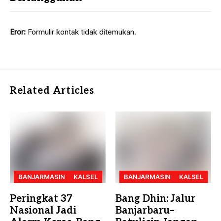
Eror:
Formulir kontak tidak ditemukan.
Related Articles
BANJARMASIN
KALSEL
BANJARMASIN
KALSEL
Peringkat 37
Bang Dhin: Jalur
Nasional Jadi
Banjarbaru–