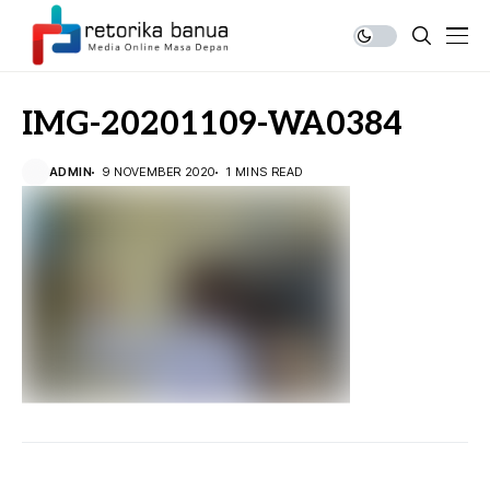
IMG-20201109-WA0384
ADMIN
9 NOVEMBER 2020
1 MINS READ