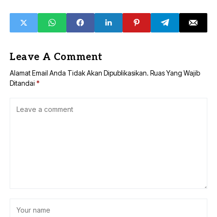
Leave A Comment
Alamat Email Anda Tidak Akan Dipublikasikan.
Ruas Yang Wajib
Ditandai
*