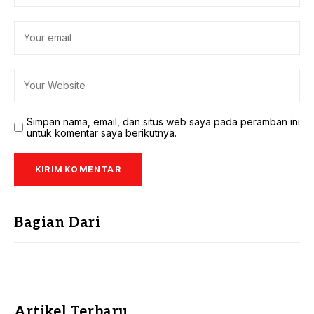
Simpan nama, email, dan situs web saya pada peramban ini
untuk komentar saya berikutnya.
Bagian Dari
Artikel Terbaru