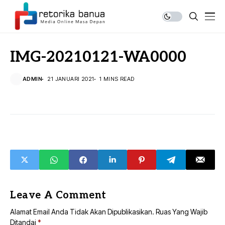
IMG-20210121-WA0000
ADMIN
21 JANUARI 2021
1 MINS READ
Leave A Comment
Alamat Email Anda Tidak Akan Dipublikasikan.
Ruas Yang Wajib
Ditandai
*