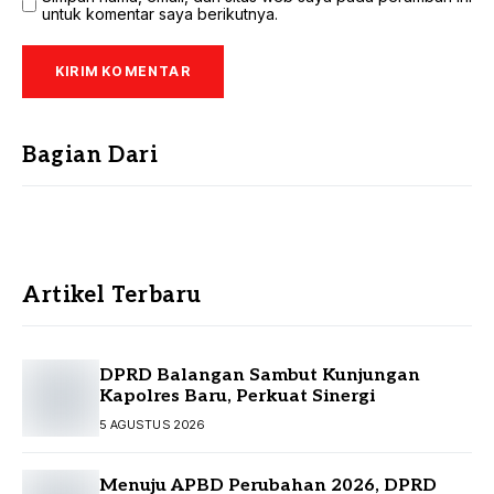
untuk komentar saya berikutnya.
Bagian Dari
Artikel Terbaru
DPRD Balangan Sambut Kunjungan
Kapolres Baru, Perkuat Sinergi
5 AGUSTUS 2026
Menuju APBD Perubahan 2026, DPRD