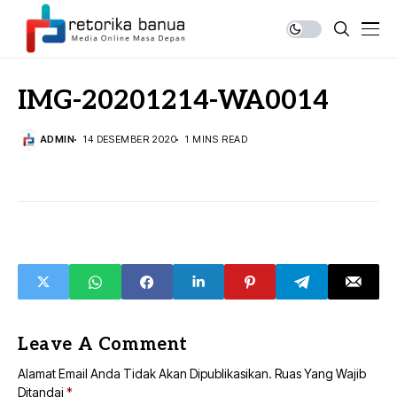
IMG-20201214-WA0014
ADMIN
14 DESEMBER 2020
1 MINS READ
Leave A Comment
Alamat Email Anda Tidak Akan Dipublikasikan.
Ruas Yang Wajib
Ditandai
*