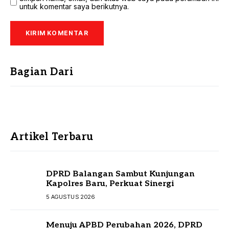
untuk komentar saya berikutnya.
Bagian Dari
Artikel Terbaru
DPRD Balangan Sambut Kunjungan
Kapolres Baru, Perkuat Sinergi
5 AGUSTUS 2026
Menuju APBD Perubahan 2026, DPRD