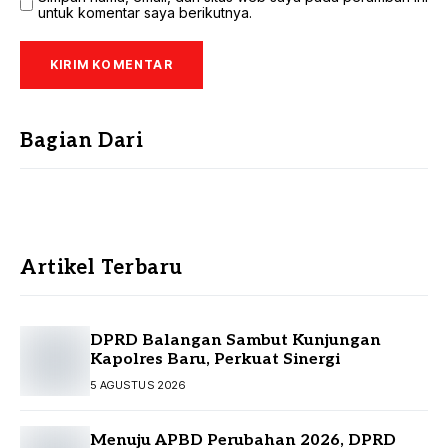
untuk komentar saya berikutnya.
Bagian Dari
Artikel Terbaru
DPRD Balangan Sambut Kunjungan
Kapolres Baru, Perkuat Sinergi
5 AGUSTUS 2026
Menuju APBD Perubahan 2026, DPRD