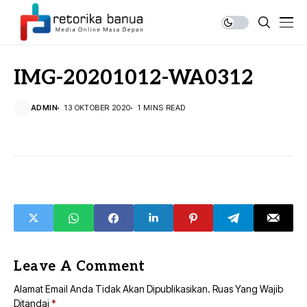
IMG-20201012-WA0312
ADMIN
13 OKTOBER 2020
1 MINS READ
Leave A Comment
Alamat Email Anda Tidak Akan Dipublikasikan.
Ruas Yang Wajib
Ditandai
*