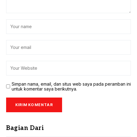
Simpan nama, email, dan situs web saya pada peramban ini
untuk komentar saya berikutnya.
Bagian Dari