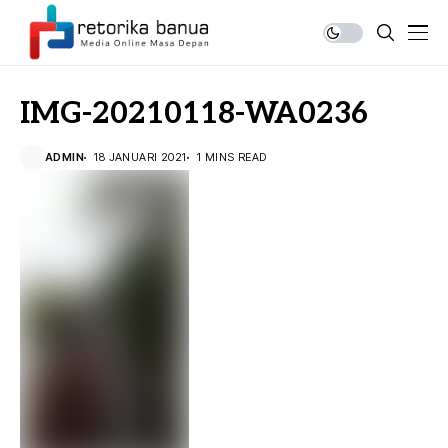
IMG-20210118-WA0236
ADMIN
18 JANUARI 2021
1 MINS READ