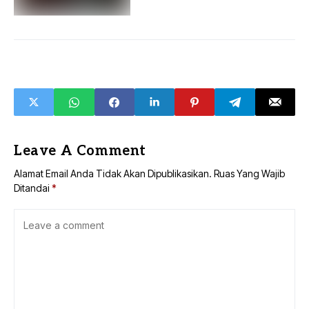
Leave A Comment
Alamat Email Anda Tidak Akan Dipublikasikan.
Ruas Yang Wajib
Ditandai
*