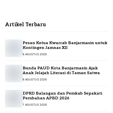
Artikel Terbaru
Pesan Ketua Kwarcab Banjarmasin untuk
Kontingen Jamnas XII
8 AGUSTUS 2026
Bunda PAUD Kota Banjarmasin Ajak
Anak Jelajah Literasi di Taman Satwa
8 AGUSTUS 2026
DPRD Balangan dan Pemkab Sepakati
Perubahan APBD 2026
7 AGUSTUS 2026